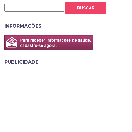
BUSCAR
INFORMAÇÕES
PUBLICIDADE