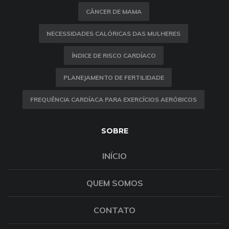
CÂNCER DE MAMA
NECESSIDADES CALÓRICAS DAS MULHERES
ÍNDICE DE RISCO CARDÍACO
PLANEJAMENTO DE FERTILIDADE
FREQUÊNCIA CARDÍACA PARA EXERCÍCIOS AERÓBICOS
SOBRE
INÍCIO
QUEM SOMOS
CONTATO