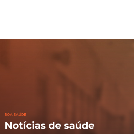
BOA SAÚDE
Notícias de saúde