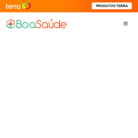
PRODUTOS TERRA