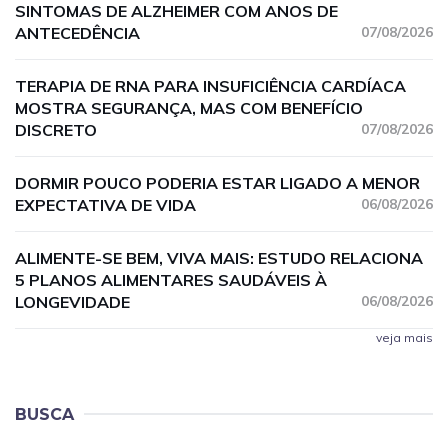
SINTOMAS DE ALZHEIMER COM ANOS DE
ANTECEDÊNCIA
07/08/2026
TERAPIA DE RNA PARA INSUFICIÊNCIA CARDÍACA
MOSTRA SEGURANÇA, MAS COM BENEFÍCIO
DISCRETO
07/08/2026
DORMIR POUCO PODERIA ESTAR LIGADO A MENOR
EXPECTATIVA DE VIDA
06/08/2026
ALIMENTE-SE BEM, VIVA MAIS: ESTUDO RELACIONA
5 PLANOS ALIMENTARES SAUDÁVEIS À
LONGEVIDADE
06/08/2026
veja mais
BUSCA