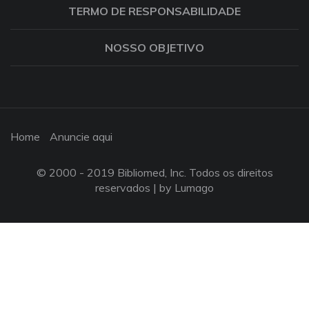
TERMO DE RESPONSABILIDADE
NOSSO OBJETIVO
Home
Anuncie aqui
© 2000 - 2019 Bibliomed, Inc. Todos os direitos
reservados |
by Lumago