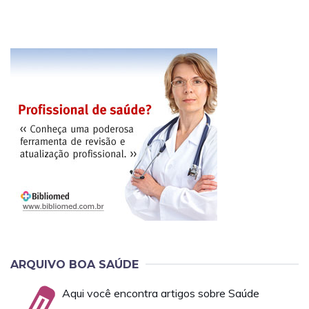
ARQUIVO BOA SAÚDE
Aqui você encontra artigos sobre Saúde