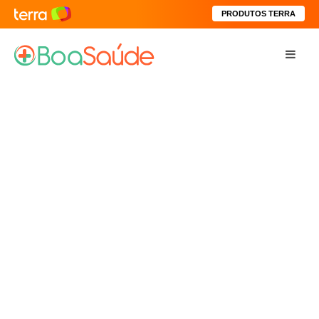
PRODUTOS TERRA