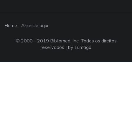
Home
Anuncie aqui
© 2000 - 2019 Bibliomed, Inc. Todos os direitos
reservados |
by Lumago