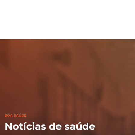
BOA SAÚDE
Notícias de saúde