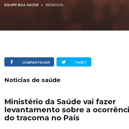
EQUIPE BOA SAÚDE
06/08/2026
COMPARTILHAR
TWEET
Notícias de saúde
Ministério da Saúde vai fazer
levantamento sobre a ocorrênc
do tracoma no País