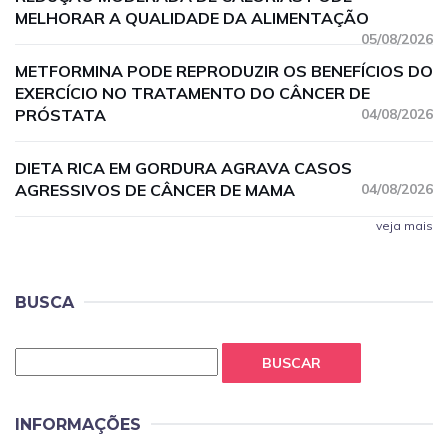
MELHORAR A QUALIDADE DA ALIMENTAÇÃO
05/08/2026
METFORMINA PODE REPRODUZIR OS BENEFÍCIOS DO
EXERCÍCIO NO TRATAMENTO DO CÂNCER DE
PRÓSTATA
04/08/2026
DIETA RICA EM GORDURA AGRAVA CASOS
AGRESSIVOS DE CÂNCER DE MAMA
04/08/2026
veja mais
BUSCA
BUSCAR
INFORMAÇÕES