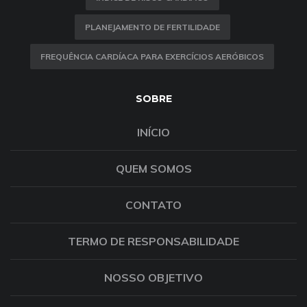
PLANEJAMENTO DE FERTILIDADE
FREQUÊNCIA CARDÍACA PARA EXERCÍCIOS AERÓBICOS
SOBRE
INÍCIO
QUEM SOMOS
CONTATO
TERMO DE RESPONSABILIDADE
NOSSO OBJETIVO