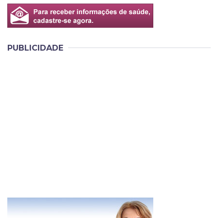
PUBLICIDADE