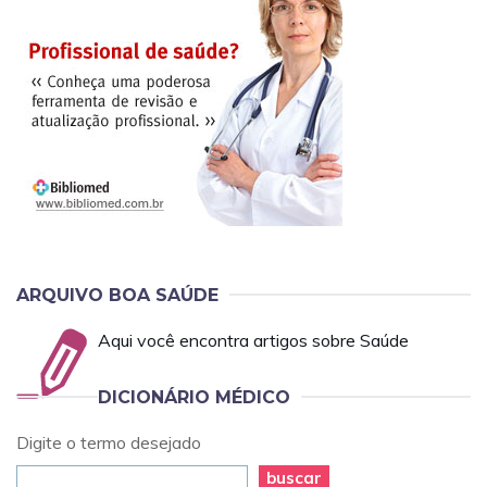
ARQUIVO BOA SAÚDE
Aqui você encontra artigos sobre Saúde
DICIONÁRIO MÉDICO
Digite o termo desejado
buscar