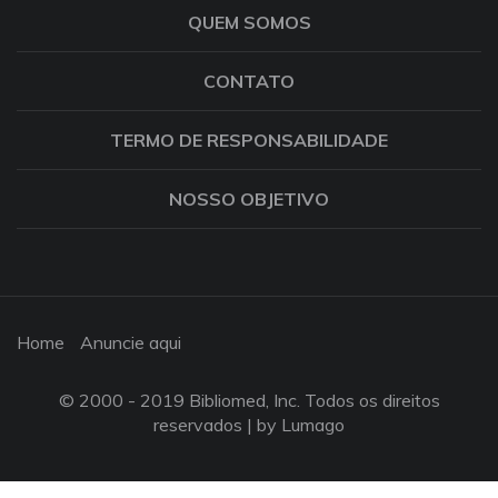
QUEM SOMOS
CONTATO
TERMO DE RESPONSABILIDADE
NOSSO OBJETIVO
Home
Anuncie aqui
© 2000 - 2019 Bibliomed, Inc. Todos os direitos
reservados |
by Lumago