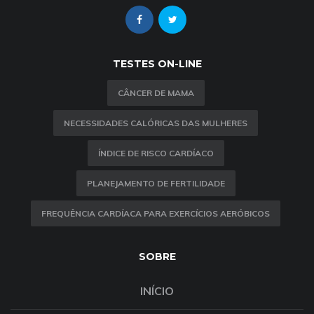
TESTES ON-LINE
CÂNCER DE MAMA
NECESSIDADES CALÓRICAS DAS MULHERES
ÍNDICE DE RISCO CARDÍACO
PLANEJAMENTO DE FERTILIDADE
FREQUÊNCIA CARDÍACA PARA EXERCÍCIOS AERÓBICOS
SOBRE
INÍCIO