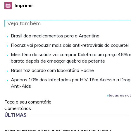
Imprimir
Veja também
Brasil doa medicamentos para a Argentina
Fiocruz vai produzir mais dois anti-retrovirais do coquetel
Ministério da saúde vai comprar Kaletra a um preço 46% 
barato depois de ameaçar quebra de patente
Brasil faz acordo com laboratório Roche
Apenas 10% dos Infectados por HIV Têm Acesso a Drog
Anti-Aids
todas as not
Faça o seu comentário
Comentários
ÚLTIMAS