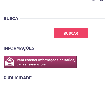
BUSCA
BUSCAR
INFORMAÇÕES
PUBLICIDADE