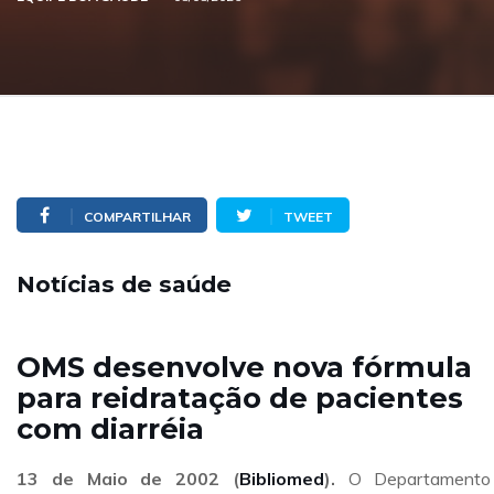
COMPARTILHAR
TWEET
Notícias de saúde
OMS desenvolve nova fórmula
para reidratação de pacientes
com diarréia
13 de Maio de 2002 (
Bibliomed
).
O Departamento