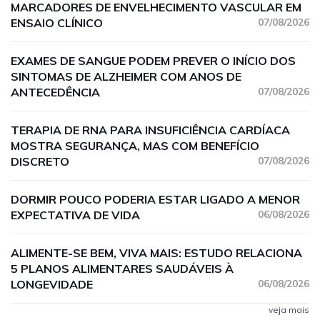
MARCADORES DE ENVELHECIMENTO VASCULAR EM
ENSAIO CLÍNICO
07/08/2026
EXAMES DE SANGUE PODEM PREVER O INÍCIO DOS
SINTOMAS DE ALZHEIMER COM ANOS DE
ANTECEDÊNCIA
07/08/2026
TERAPIA DE RNA PARA INSUFICIÊNCIA CARDÍACA
MOSTRA SEGURANÇA, MAS COM BENEFÍCIO
DISCRETO
07/08/2026
DORMIR POUCO PODERIA ESTAR LIGADO A MENOR
EXPECTATIVA DE VIDA
06/08/2026
ALIMENTE-SE BEM, VIVA MAIS: ESTUDO RELACIONA
5 PLANOS ALIMENTARES SAUDÁVEIS À
LONGEVIDADE
06/08/2026
veja mais