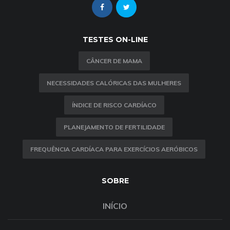
TESTES ON-LINE
CÂNCER DE MAMA
NECESSIDADES CALÓRICAS DAS MULHERES
ÍNDICE DE RISCO CARDÍACO
PLANEJAMENTO DE FERTILIDADE
FREQUÊNCIA CARDÍACA PARA EXERCÍCIOS AERÓBICOS
SOBRE
INÍCIO