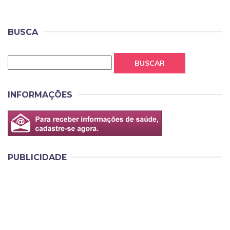
BUSCA
BUSCAR
INFORMAÇÕES
PUBLICIDADE