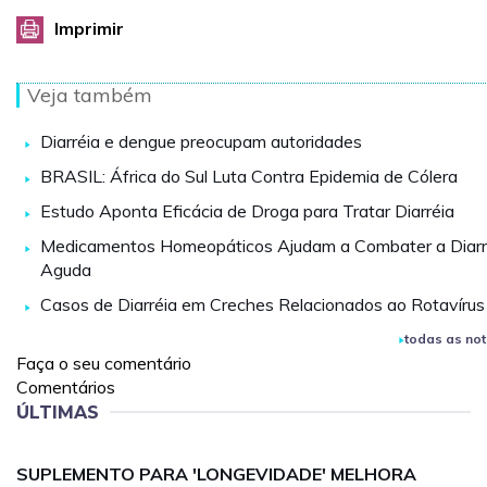
Imprimir
Veja também
Diarréia e dengue preocupam autoridades
BRASIL: África do Sul Luta Contra Epidemia de Cólera
Estudo Aponta Eficácia de Droga para Tratar Diarréia
Medicamentos Homeopáticos Ajudam a Combater a Diarr
Aguda
Casos de Diarréia em Creches Relacionados ao Rotavírus
todas as not
Faça o seu comentário
Comentários
ÚLTIMAS
SUPLEMENTO PARA 'LONGEVIDADE' MELHORA