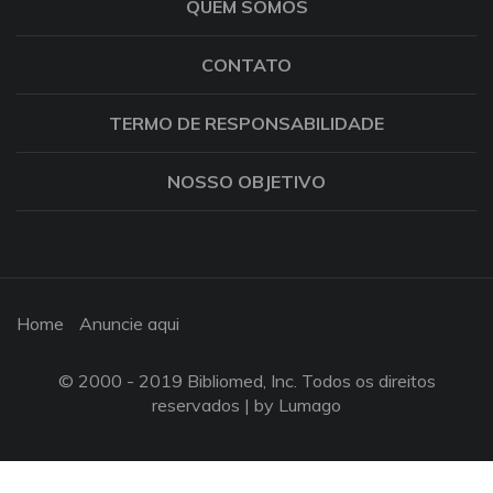
QUEM SOMOS
CONTATO
TERMO DE RESPONSABILIDADE
NOSSO OBJETIVO
Home
Anuncie aqui
© 2000 - 2019 Bibliomed, Inc. Todos os direitos
reservados |
by Lumago