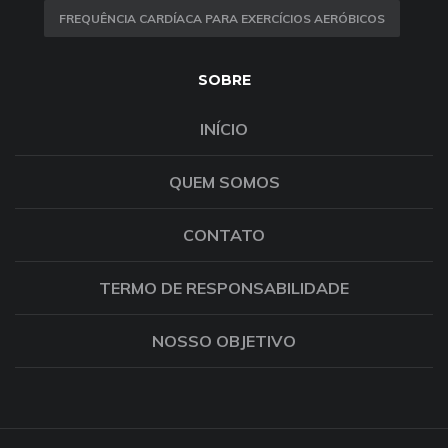
FREQUÊNCIA CARDÍACA PARA EXERCÍCIOS AERÓBICOS
SOBRE
INÍCIO
QUEM SOMOS
CONTATO
TERMO DE RESPONSABILIDADE
NOSSO OBJETIVO