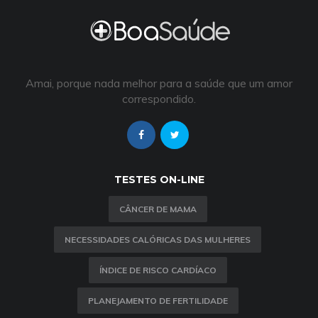
Amai, porque nada melhor para a saúde que um amor
correspondido.
TESTES ON-LINE
CÂNCER DE MAMA
NECESSIDADES CALÓRICAS DAS MULHERES
ÍNDICE DE RISCO CARDÍACO
PLANEJAMENTO DE FERTILIDADE