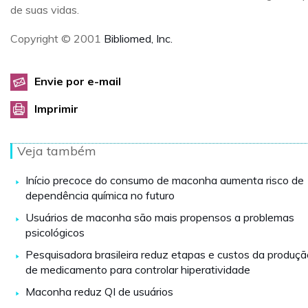
de suas vidas.
Copyright © 2001
Bibliomed, Inc.
Envie por e-mail
Imprimir
Veja também
Início precoce do consumo de maconha aumenta risco de
dependência química no futuro
Usuários de maconha são mais propensos a problemas
psicológicos
Pesquisadora brasileira reduz etapas e custos da produçã
de medicamento para controlar hiperatividade
Maconha reduz QI de usuários