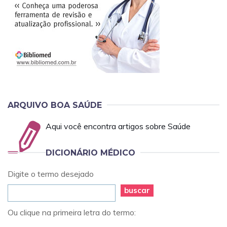
ARQUIVO BOA SAÚDE
Aqui você encontra artigos sobre Saúde
DICIONÁRIO MÉDICO
Digite o termo desejado
buscar
Ou clique na primeira letra do termo: