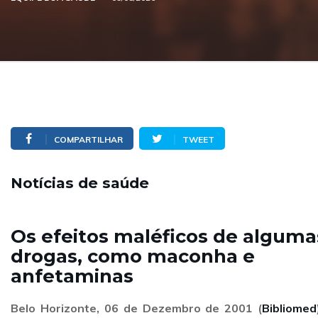
COMPARTILHAR
TWEET
Notícias de saúde
Os efeitos maléficos de alguma
drogas, como maconha e
anfetaminas
Belo Horizonte, 06 de Dezembro de 2001 (
Bibliomed