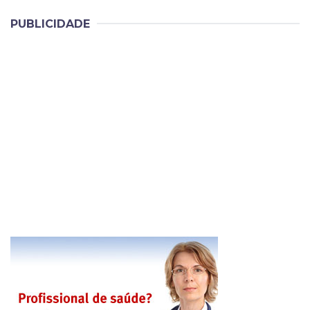
PUBLICIDADE