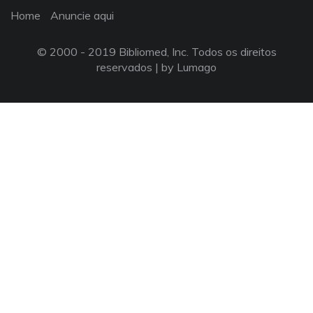
Home
Anuncie aqui
© 2000 - 2019 Bibliomed, Inc. Todos os direitos
reservados |
by Lumago