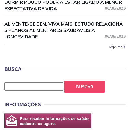
DORMIR POUCO PODERIA ESTAR LIGADO A MENOR
EXPECTATIVA DE VIDA
06/08/2026
ALIMENTE-SE BEM, VIVA MAIS: ESTUDO RELACIONA
5 PLANOS ALIMENTARES SAUDÁVEIS À
LONGEVIDADE
06/08/2026
veja mais
BUSCA
BUSCAR
INFORMAÇÕES