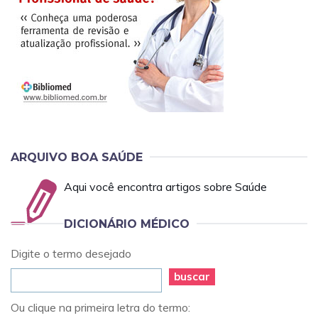
ARQUIVO BOA SAÚDE
Aqui você encontra artigos sobre Saúde
DICIONÁRIO MÉDICO
Digite o termo desejado
buscar
Ou clique na primeira letra do termo: