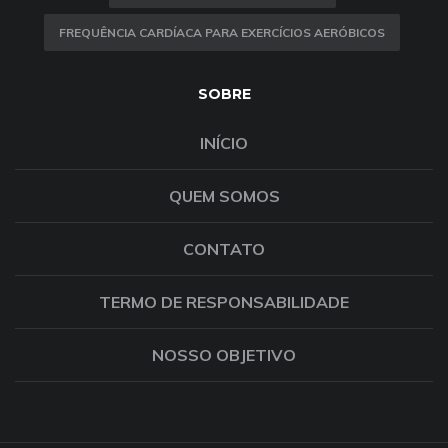
FREQUÊNCIA CARDÍACA PARA EXERCÍCIOS AERÓBICOS
SOBRE
INÍCIO
QUEM SOMOS
CONTATO
TERMO DE RESPONSABILIDADE
NOSSO OBJETIVO