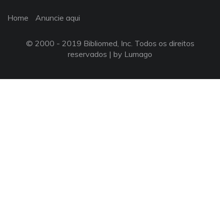
Home
Anuncie aqui
© 2000 - 2019 Bibliomed, Inc. Todos os direitos
reservados |
by Lumago