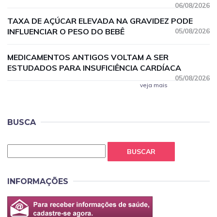
06/08/2026
TAXA DE AÇÚCAR ELEVADA NA GRAVIDEZ PODE
INFLUENCIAR O PESO DO BEBÊ
05/08/2026
MEDICAMENTOS ANTIGOS VOLTAM A SER
ESTUDADOS PARA INSUFICIÊNCIA CARDÍACA
05/08/2026
veja mais
BUSCA
BUSCAR
INFORMAÇÕES