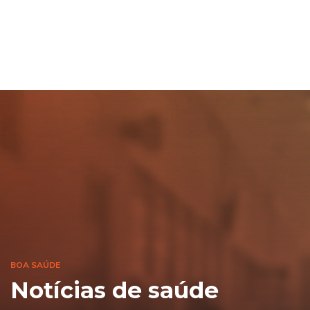
BOA SAÚDE
Notícias de saúde