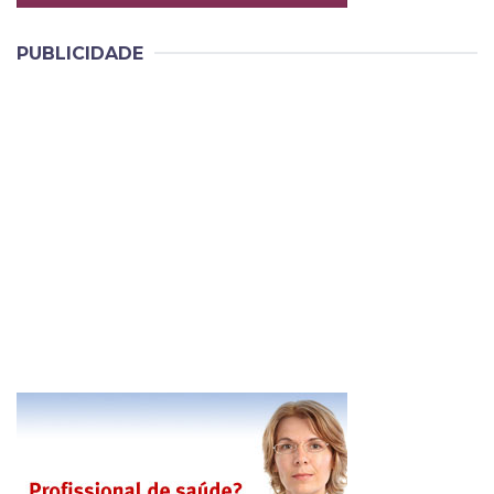
PUBLICIDADE