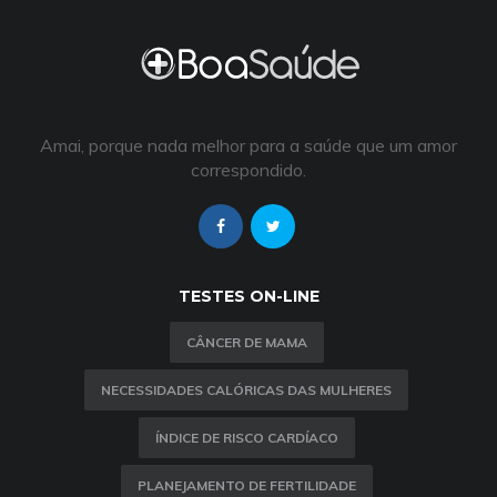
Amai, porque nada melhor para a saúde que um amor
correspondido.
TESTES ON-LINE
CÂNCER DE MAMA
NECESSIDADES CALÓRICAS DAS MULHERES
ÍNDICE DE RISCO CARDÍACO
PLANEJAMENTO DE FERTILIDADE