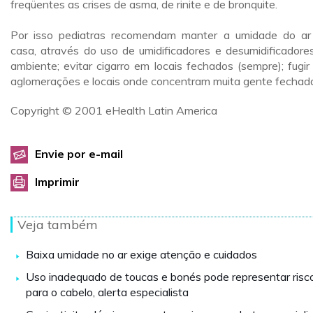
freqüentes as crises de asma, de rinite e de bronquite.
Por isso pediatras recomendam manter a umidade do a
casa, através do uso de umidificadores e desumidificadore
ambiente; evitar cigarro em locais fechados (sempre); fugir
aglomerações e locais onde concentram muita gente fechad
Copyright © 2001 eHealth Latin America
Envie por e-mail
Imprimir
Veja também
Baixa umidade no ar exige atenção e cuidados
Uso inadequado de toucas e bonés pode representar risc
para o cabelo, alerta especialista