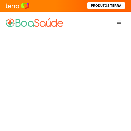
PRODUTOS TERRA