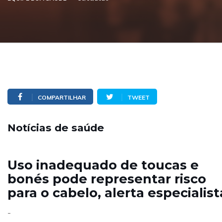
COMPARTILHAR
TWEET
Notícias de saúde
Uso inadequado de toucas e
bonés pode representar risco
para o cabelo, alerta especialist
-