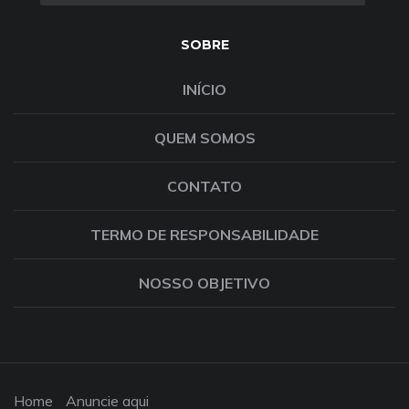
SOBRE
INÍCIO
QUEM SOMOS
CONTATO
TERMO DE RESPONSABILIDADE
NOSSO OBJETIVO
Home
Anuncie aqui