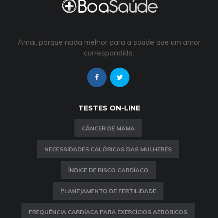
Amai, porque nada melhor para a saúde que um amor
correspondido.
TESTES ON-LINE
CÂNCER DE MAMA
NECESSIDADES CALÓRICAS DAS MULHERES
ÍNDICE DE RISCO CARDÍACO
PLANEJAMENTO DE FERTILIDADE
FREQUÊNCIA CARDÍACA PARA EXERCÍCIOS AERÓBICOS