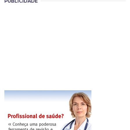
PUBLICIDADE