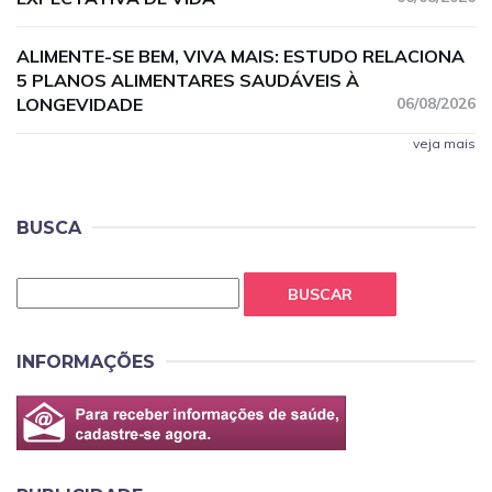
ALIMENTE-SE BEM, VIVA MAIS: ESTUDO RELACIONA
5 PLANOS ALIMENTARES SAUDÁVEIS À
LONGEVIDADE
06/08/2026
veja mais
BUSCA
BUSCAR
INFORMAÇÕES