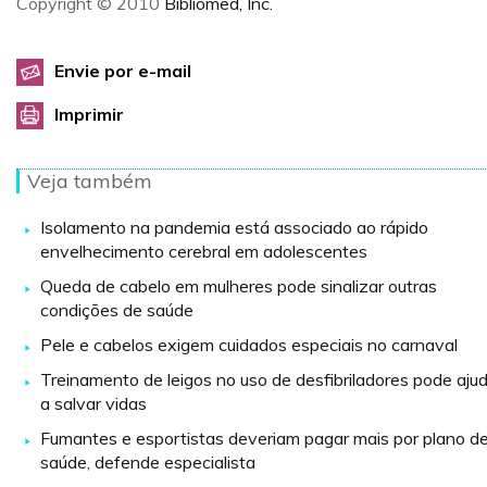
Copyright © 2010
Bibliomed, Inc.
Envie por e-mail
Imprimir
Veja também
Isolamento na pandemia está associado ao rápido
envelhecimento cerebral em adolescentes
Queda de cabelo em mulheres pode sinalizar outras
condições de saúde
Pele e cabelos exigem cuidados especiais no carnaval
Treinamento de leigos no uso de desfibriladores pode aju
a salvar vidas
Fumantes e esportistas deveriam pagar mais por plano d
saúde, defende especialista