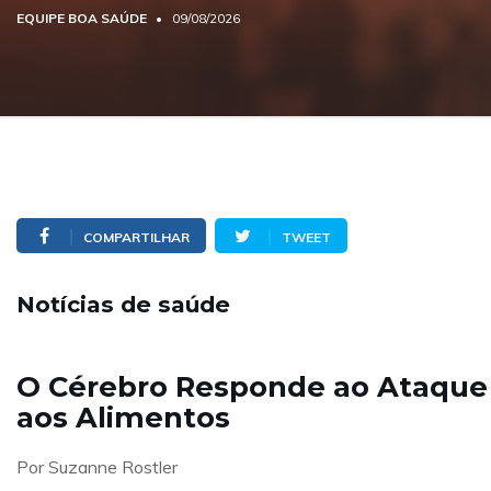
EQUIPE BOA SAÚDE
09/08/2026
COMPARTILHAR
TWEET
Notícias de saúde
O Cérebro Responde ao Ataque
aos Alimentos
Por Suzanne Rostler