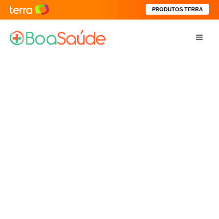
PRODUTOS TERRA