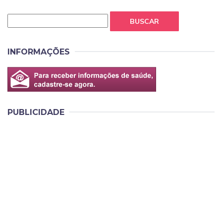
BUSCAR
INFORMAÇÕES
PUBLICIDADE