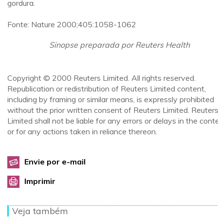
gordura.
Fonte: Nature 2000;405:1058-1062
Sinopse preparada por Reuters Health
Copyright © 2000 Reuters Limited. All rights reserved.
Republication or redistribution of Reuters Limited content,
including by framing or similar means, is expressly prohibited
without the prior written consent of Reuters Limited. Reuter
Limited shall not be liable for any errors or delays in the cont
or for any actions taken in reliance thereon.
Envie por e-mail
Imprimir
Veja também