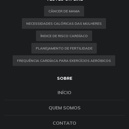
CÂNCER DE MAMA
NECESSIDADES CALÓRICAS DAS MULHERES
ÍNDICE DE RISCO CARDÍACO
PLANEJAMENTO DE FERTILIDADE
FREQUÊNCIA CARDÍACA PARA EXERCÍCIOS AERÓBICOS
SOBRE
INÍCIO
QUEM SOMOS
CONTATO