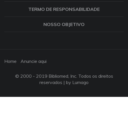
TERMO DE RESPONSABILIDADE
NOSSO OBJETIVO
Home
Anuncie aqui
© 2000 - 2019 Bibliomed, Inc. Todos os direitos
reservados |
by Lumago