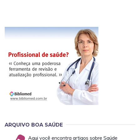
ARQUIVO BOA SAÚDE
Aqui você encontra artigos sobre Saúde