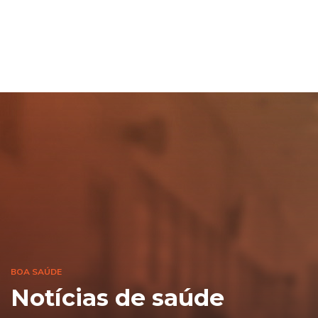
BOA SAÚDE
Notícias de saúde