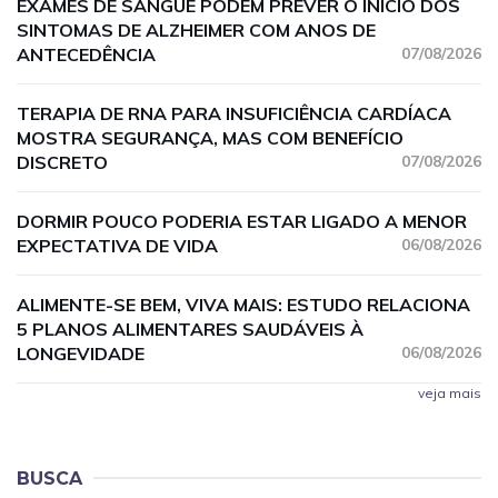
EXAMES DE SANGUE PODEM PREVER O INÍCIO DOS
SINTOMAS DE ALZHEIMER COM ANOS DE
ANTECEDÊNCIA
07/08/2026
TERAPIA DE RNA PARA INSUFICIÊNCIA CARDÍACA
MOSTRA SEGURANÇA, MAS COM BENEFÍCIO
DISCRETO
07/08/2026
DORMIR POUCO PODERIA ESTAR LIGADO A MENOR
EXPECTATIVA DE VIDA
06/08/2026
ALIMENTE-SE BEM, VIVA MAIS: ESTUDO RELACIONA
5 PLANOS ALIMENTARES SAUDÁVEIS À
LONGEVIDADE
06/08/2026
veja mais
BUSCA