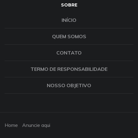
SOBRE
INÍCIO
QUEM SOMOS
CONTATO
TERMO DE RESPONSABILIDADE
NOSSO OBJETIVO
Home
Anuncie aqui