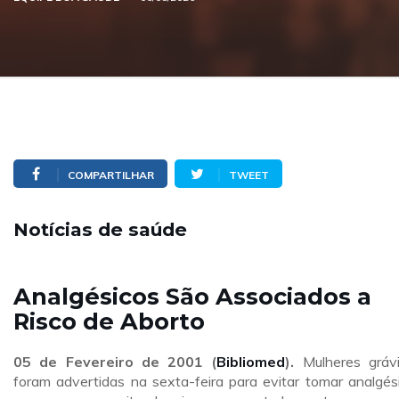
COMPARTILHAR
TWEET
Notícias de saúde
Analgésicos São Associados a
Risco de Aborto
05 de Fevereiro de 2001 (
Bibliomed
).
Mulheres gráv
foram advertidas na sexta-feira para evitar tomar analgés