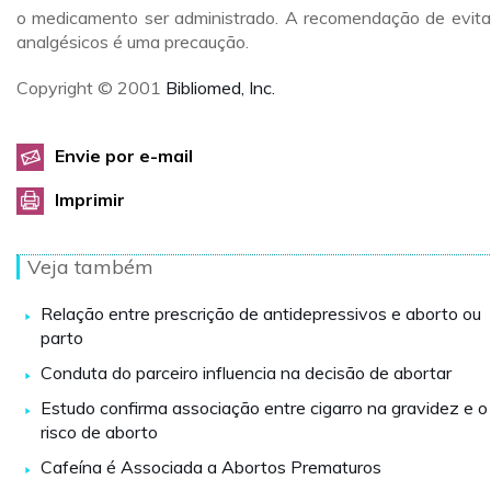
o medicamento ser administrado. A recomendação de evita
analgésicos é uma precaução.
Copyright © 2001
Bibliomed, Inc.
Envie por e-mail
Imprimir
Veja também
Relação entre prescrição de antidepressivos e aborto ou
parto
Conduta do parceiro influencia na decisão de abortar
Estudo confirma associação entre cigarro na gravidez e o
risco de aborto
Cafeína é Associada a Abortos Prematuros