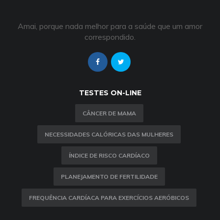
Amai, porque nada melhor para a saúde que um amor
correspondido.
TESTES ON-LINE
CÂNCER DE MAMA
NECESSIDADES CALÓRICAS DAS MULHERES
ÍNDICE DE RISCO CARDÍACO
PLANEJAMENTO DE FERTILIDADE
FREQUÊNCIA CARDÍACA PARA EXERCÍCIOS AERÓBICOS