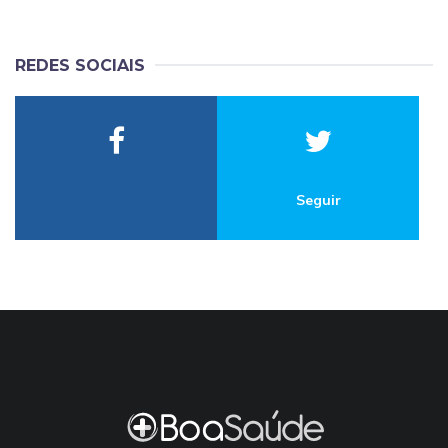
REDES SOCIAIS
Seguir