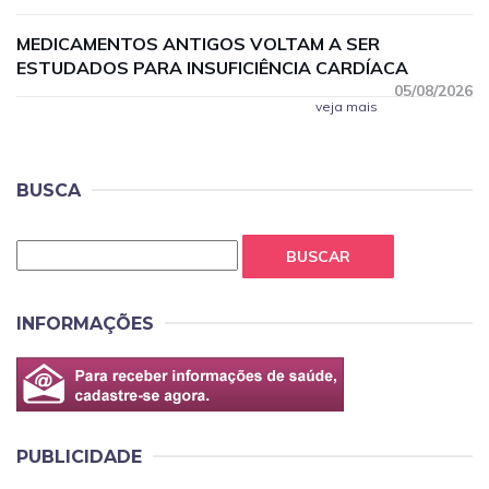
MEDICAMENTOS ANTIGOS VOLTAM A SER
ESTUDADOS PARA INSUFICIÊNCIA CARDÍACA
05/08/2026
veja mais
BUSCA
BUSCAR
INFORMAÇÕES
PUBLICIDADE