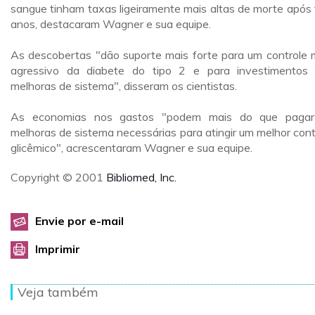
sangue tinham taxas ligeiramente mais altas de morte após 
anos, destacaram Wagner e sua equipe.
As descobertas "dão suporte mais forte para um controle 
agressivo da diabete do tipo 2 e para investimentos
melhoras de sistema", disseram os cientistas.
As economias nos gastos "podem mais do que pagar
melhoras de sistema necessárias para atingir um melhor cont
glicêmico", acrescentaram Wagner e sua equipe.
Copyright © 2001
Bibliomed, Inc.
Envie por e-mail
Imprimir
Veja também