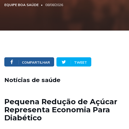
EQUIPE BOA SAÚDE
08/08/2026
COMPARTILHAR
TWEET
Notícias de saúde
Pequena Redução de Açúcar
Representa Economia Para
Diabético