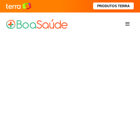
PRODUTOS TERRA