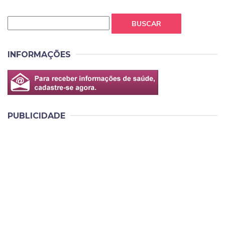
BUSCAR
INFORMAÇÕES
PUBLICIDADE