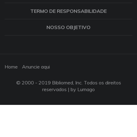
TERMO DE RESPONSABILIDADE
NOSSO OBJETIVO
Home
Anuncie aqui
© 2000 - 2019 Bibliomed, Inc. Todos os direitos
reservados |
by Lumago