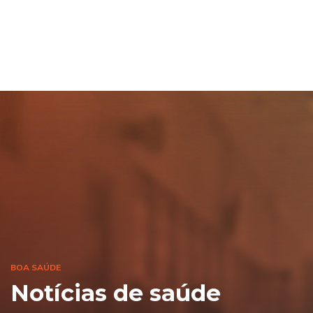
BOA SAÚDE
Notícias de saúde