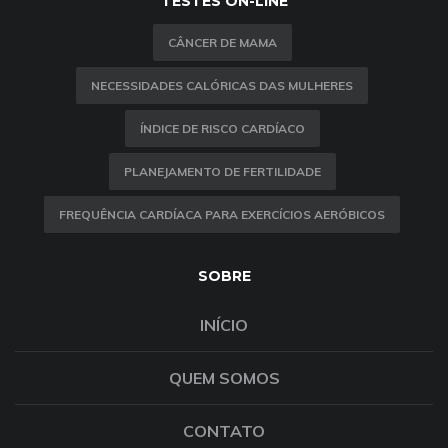
TESTES ON-LINE
CÂNCER DE MAMA
NECESSIDADES CALÓRICAS DAS MULHERES
ÍNDICE DE RISCO CARDÍACO
PLANEJAMENTO DE FERTILIDADE
FREQUÊNCIA CARDÍACA PARA EXERCÍCIOS AERÓBICOS
SOBRE
INÍCIO
QUEM SOMOS
CONTATO