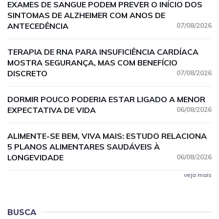
EXAMES DE SANGUE PODEM PREVER O INÍCIO DOS
SINTOMAS DE ALZHEIMER COM ANOS DE
ANTECEDÊNCIA
07/08/2026
TERAPIA DE RNA PARA INSUFICIÊNCIA CARDÍACA
MOSTRA SEGURANÇA, MAS COM BENEFÍCIO
DISCRETO
07/08/2026
DORMIR POUCO PODERIA ESTAR LIGADO A MENOR
EXPECTATIVA DE VIDA
06/08/2026
ALIMENTE-SE BEM, VIVA MAIS: ESTUDO RELACIONA
5 PLANOS ALIMENTARES SAUDÁVEIS À
LONGEVIDADE
06/08/2026
veja mais
BUSCA