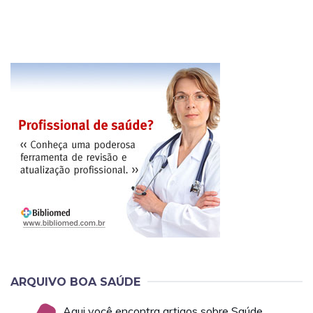
ARQUIVO BOA SAÚDE
Aqui você encontra artigos sobre Saúde