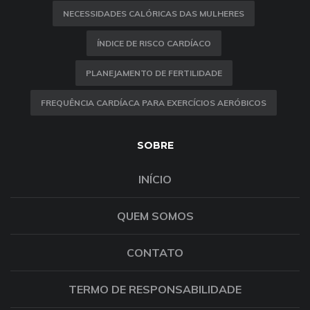
NECESSIDADES CALÓRICAS DAS MULHERES
ÍNDICE DE RISCO CARDÍACO
PLANEJAMENTO DE FERTILIDADE
FREQUÊNCIA CARDÍACA PARA EXERCÍCIOS AERÓBICOS
SOBRE
INÍCIO
QUEM SOMOS
CONTATO
TERMO DE RESPONSABILIDADE