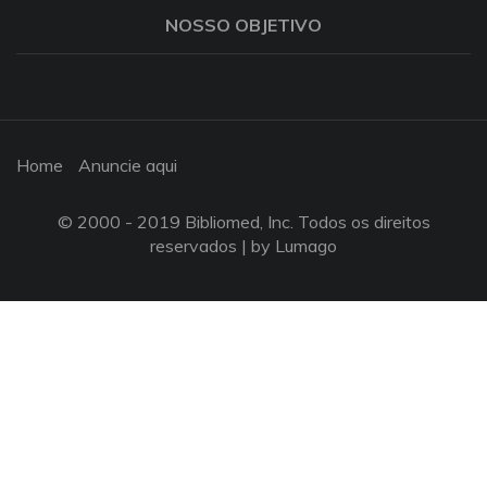
NOSSO OBJETIVO
Home
Anuncie aqui
© 2000 - 2019 Bibliomed, Inc. Todos os direitos
reservados |
by Lumago