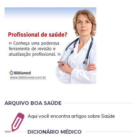
ARQUIVO BOA SAÚDE
Aqui você encontra artigos sobre Saúde
DICIONÁRIO MÉDICO