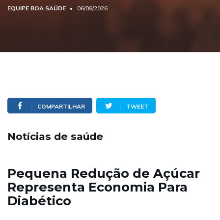
EQUIPE BOA SAÚDE
06/08/2026
COMPARTILHAR
TWEET
Notícias de saúde
Pequena Redução de Açúcar
Representa Economia Para
Diabético