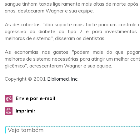
sangue tinham taxas ligeiramente mais altas de morte após 
anos, destacaram Wagner e sua equipe.
As descobertas "dão suporte mais forte para um controle 
agressivo da diabete do tipo 2 e para investimentos
melhoras de sistema", disseram os cientistas.
As economias nos gastos "podem mais do que pagar
melhoras de sistema necessárias para atingir um melhor cont
glicêmico", acrescentaram Wagner e sua equipe.
Copyright © 2001
Bibliomed, Inc.
Envie por e-mail
Imprimir
Veja também