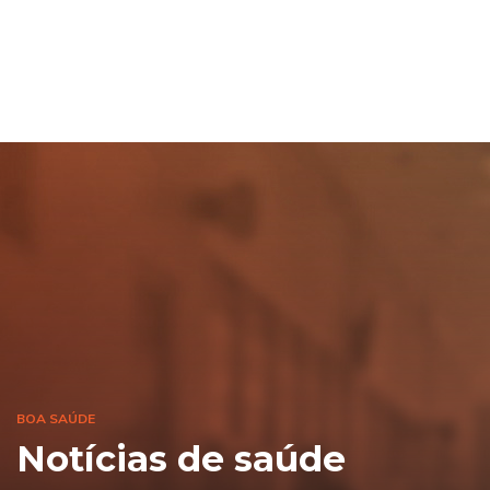
BOA SAÚDE
Notícias de saúde