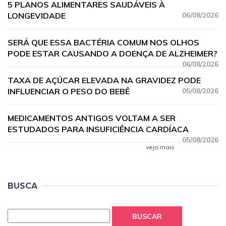
5 PLANOS ALIMENTARES SAUDÁVEIS À
LONGEVIDADE
06/08/2026
SERÁ QUE ESSA BACTÉRIA COMUM NOS OLHOS
PODE ESTAR CAUSANDO A DOENÇA DE ALZHEIMER?
06/08/2026
TAXA DE AÇÚCAR ELEVADA NA GRAVIDEZ PODE
INFLUENCIAR O PESO DO BEBÊ
05/08/2026
MEDICAMENTOS ANTIGOS VOLTAM A SER
ESTUDADOS PARA INSUFICIÊNCIA CARDÍACA
05/08/2026
veja mais
BUSCA
BUSCAR