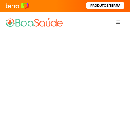
PRODUTOS TERRA