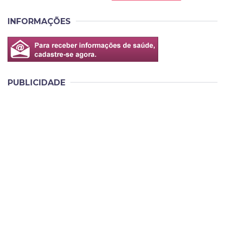
INFORMAÇÕES
PUBLICIDADE