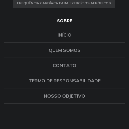
FREQUÊNCIA CARDÍACA PARA EXERCÍCIOS AERÓBICOS
SOBRE
INÍCIO
QUEM SOMOS
CONTATO
TERMO DE RESPONSABILIDADE
NOSSO OBJETIVO