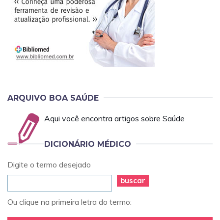
ARQUIVO BOA SAÚDE
Aqui você encontra artigos sobre Saúde
DICIONÁRIO MÉDICO
Digite o termo desejado
buscar
Ou clique na primeira letra do termo: