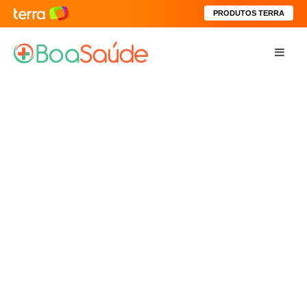
PRODUTOS TERRA