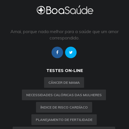
Amai, porque nada melhor para a saúde que um amor
correspondido.
TESTES ON-LINE
CÂNCER DE MAMA
NECESSIDADES CALÓRICAS DAS MULHERES
ÍNDICE DE RISCO CARDÍACO
PLANEJAMENTO DE FERTILIDADE