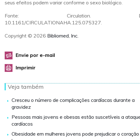
seus efeitos podem variar conforme o sexo biológico.
Fonte: Circulation. DO
10.1161/CIRCULATIONAHA.125.075327.
Copyright © 2026
Bibliomed, Inc.
Envie por e-mail
Imprimir
Veja também
Cresceu o número de complicações cardíacas durante a
gravidez
Pessoas mais jovens e obesas estão suscetíveis a ataqu
cardíacos
Obesidade em mulheres jovens pode prejudicar o coração