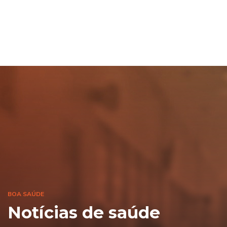
BOA SAÚDE
Notícias de saúde