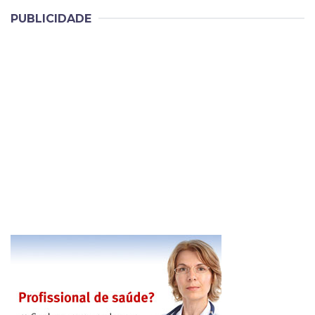
PUBLICIDADE