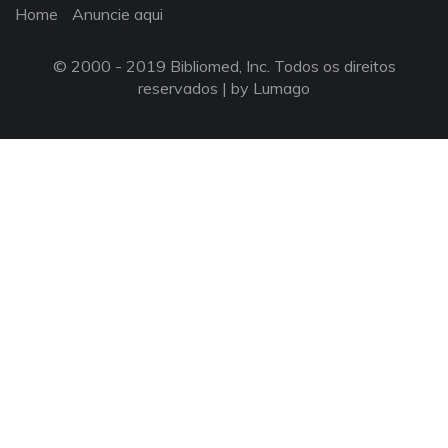
Home
Anuncie aqui
© 2000 - 2019 Bibliomed, Inc. Todos os direitos
reservados |
by Lumago