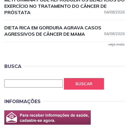
EXERCÍCIO NO TRATAMENTO DO CÂNCER DE
PRÓSTATA
04/08/2026
DIETA RICA EM GORDURA AGRAVA CASOS
AGRESSIVOS DE CÂNCER DE MAMA
04/08/2026
veja mais
BUSCA
BUSCAR
INFORMAÇÕES