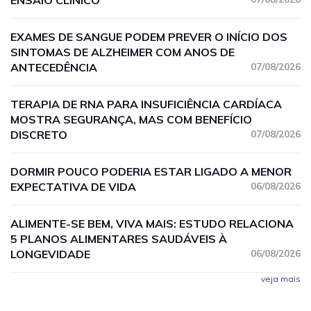
ENSAIO CLÍNICO
EXAMES DE SANGUE PODEM PREVER O INÍCIO DOS
SINTOMAS DE ALZHEIMER COM ANOS DE
ANTECEDÊNCIA
07/08/2026
TERAPIA DE RNA PARA INSUFICIÊNCIA CARDÍACA
MOSTRA SEGURANÇA, MAS COM BENEFÍCIO
DISCRETO
07/08/2026
DORMIR POUCO PODERIA ESTAR LIGADO A MENOR
EXPECTATIVA DE VIDA
06/08/2026
ALIMENTE-SE BEM, VIVA MAIS: ESTUDO RELACIONA
5 PLANOS ALIMENTARES SAUDÁVEIS À
LONGEVIDADE
06/08/2026
veja mais