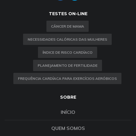
TESTES ON-LINE
CÂNCER DE MAMA
NECESSIDADES CALÓRICAS DAS MULHERES
ÍNDICE DE RISCO CARDÍACO
PLANEJAMENTO DE FERTILIDADE
FREQUÊNCIA CARDÍACA PARA EXERCÍCIOS AERÓBICOS
SOBRE
INÍCIO
QUEM SOMOS