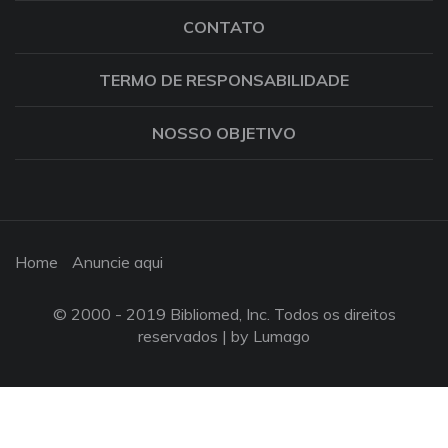
CONTATO
TERMO DE RESPONSABILIDADE
NOSSO OBJETIVO
Home
Anuncie aqui
© 2000 - 2019 Bibliomed, Inc. Todos os direitos
reservados |
by Lumago