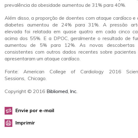
prevalência da obesidade aumentou de 31% para 40%.
Além disso, a proporção de doentes com ataque cardíaco e
diabetes aumentou de 24% para 31%. A pressão arte
elevada foi relatada em quase quatro em cada cinco ca
acima dos 55%. E a DPOC, geralmente o resultado de fu
aumentou de 5% para 12%. As novas descobertas 
consistentes com outros dados recentes sobre pacientes
apresentaram um ataque cardíaco.
Fonte: American College of Cardiology 2016 Scient
Sessions, Chicago.
Copyright © 2016
Bibliomed, Inc.
Envie por e-mail
Imprimir