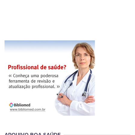
ARQUIVO BOA SAÚDE