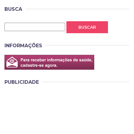
BUSCA
BUSCAR
INFORMAÇÕES
PUBLICIDADE