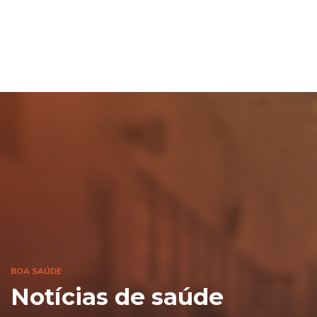
BOA SAÚDE
Notícias de saúde