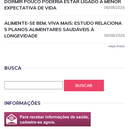
DORMIR POUCO PODERIA ESTAR LIGADO A MENOR
EXPECTATIVA DE VIDA
06/08/2026
ALIMENTE-SE BEM, VIVA MAIS: ESTUDO RELACIONA
5 PLANOS ALIMENTARES SAUDÁVEIS À
LONGEVIDADE
06/08/2026
veja mais
BUSCA
BUSCAR
INFORMAÇÕES