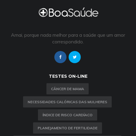
Amai, porque nada melhor para a saúde que um amor
correspondido.
TESTES ON-LINE
CÂNCER DE MAMA
NECESSIDADES CALÓRICAS DAS MULHERES
ÍNDICE DE RISCO CARDÍACO
PLANEJAMENTO DE FERTILIDADE