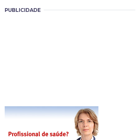
PUBLICIDADE