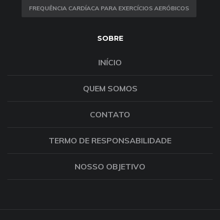
FREQUÊNCIA CARDÍACA PARA EXERCÍCIOS AERÓBICOS
SOBRE
INÍCIO
QUEM SOMOS
CONTATO
TERMO DE RESPONSABILIDADE
NOSSO OBJETIVO