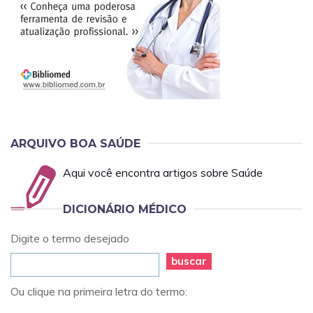
ARQUIVO BOA SAÚDE
Aqui você encontra artigos sobre Saúde
DICIONÁRIO MÉDICO
Digite o termo desejado
buscar
Ou clique na primeira letra do termo: