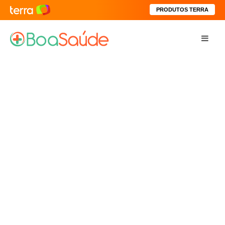
PRODUTOS TERRA