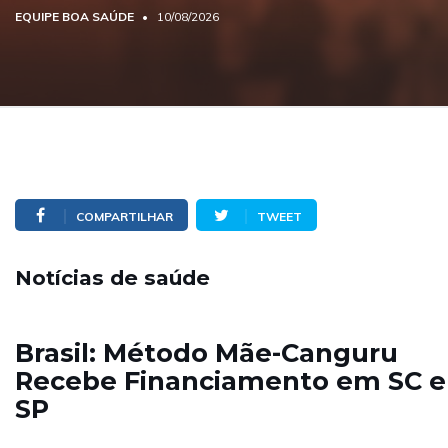
EQUIPE BOA SAÚDE
10/08/2026
COMPARTILHAR
TWEET
Notícias de saúde
Brasil: Método Mãe-Canguru
Recebe Financiamento em SC e
SP