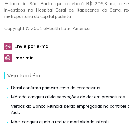
Estado de São Paulo, que receberá R$ 206,3 mil, a s
investidos no Hospital Geral de Itapecerica da Serra, re
metropolitana da capital paulista.
Copyright © 2001 eHealth Latin America
Envie por e-mail
Imprimir
Veja também
Brasil confirma primeiro caso de coronavírus
Método canguru alivia sensações de dor em prematuros
Verbas do Banco Mundial serão empregadas no controle 
Aids
Mãe-canguru ajuda a reduzir mortalidade infantil