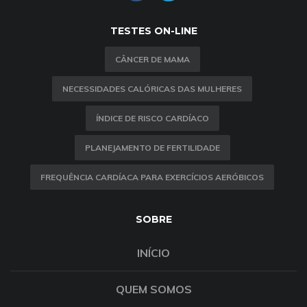
TESTES ON-LINE
CÂNCER DE MAMA
NECESSIDADES CALÓRICAS DAS MULHERES
ÍNDICE DE RISCO CARDÍACO
PLANEJAMENTO DE FERTILIDADE
FREQUÊNCIA CARDÍACA PARA EXERCÍCIOS AERÓBICOS
SOBRE
INÍCIO
QUEM SOMOS