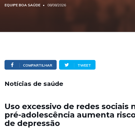
EQUIPE BOA SAÚDE
08/08/2026
COMPARTILHAR
TWEET
Notícias de saúde
Uso excessivo de redes sociais 
pré-adolescência aumenta risc
de depressão