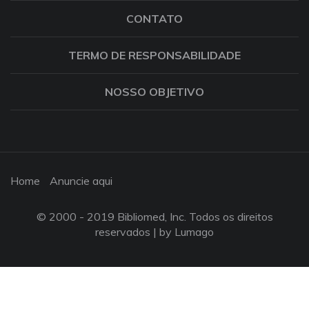
CONTATO
TERMO DE RESPONSABILIDADE
NOSSO OBJETIVO
Home
Anuncie aqui
© 2000 - 2019 Bibliomed, Inc. Todos os direitos
reservados |
by Lumago