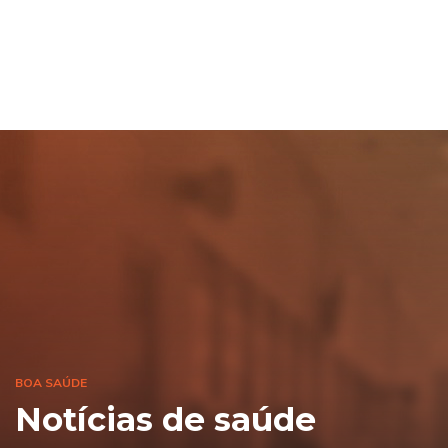
BOA SAÚDE
Notícias de saúde