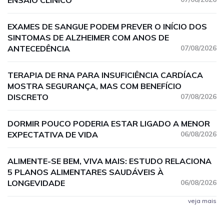
ENSAIO CLÍNICO
EXAMES DE SANGUE PODEM PREVER O INÍCIO DOS
SINTOMAS DE ALZHEIMER COM ANOS DE
ANTECEDÊNCIA
07/08/2026
TERAPIA DE RNA PARA INSUFICIÊNCIA CARDÍACA
MOSTRA SEGURANÇA, MAS COM BENEFÍCIO
DISCRETO
07/08/2026
DORMIR POUCO PODERIA ESTAR LIGADO A MENOR
EXPECTATIVA DE VIDA
06/08/2026
ALIMENTE-SE BEM, VIVA MAIS: ESTUDO RELACIONA
5 PLANOS ALIMENTARES SAUDÁVEIS À
LONGEVIDADE
06/08/2026
veja mais