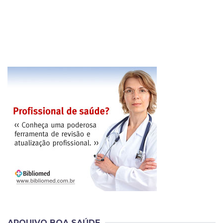
ARQUIVO BOA SAÚDE