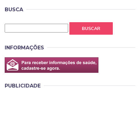
BUSCA
BUSCAR
INFORMAÇÕES
PUBLICIDADE