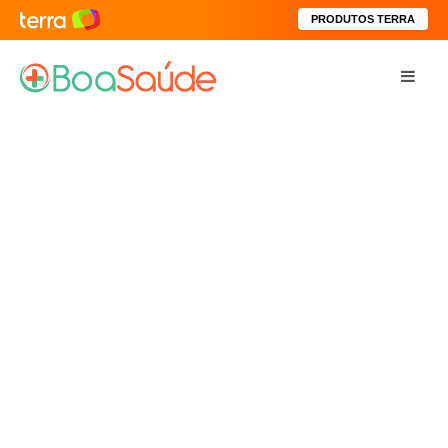
PRODUTOS TERRA