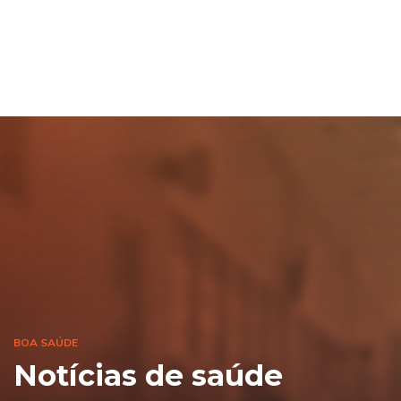
BOA SAÚDE
Notícias de saúde