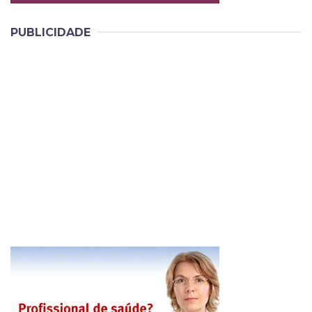
PUBLICIDADE