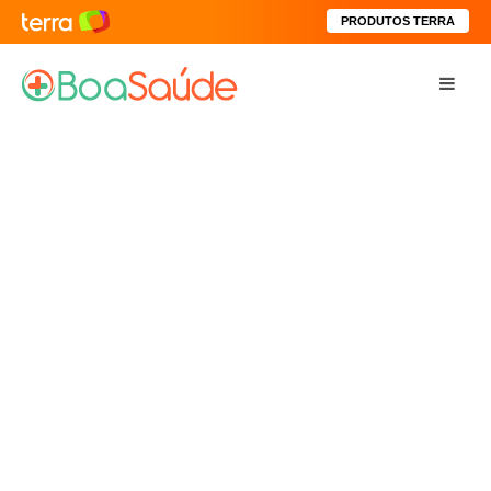
PRODUTOS TERRA