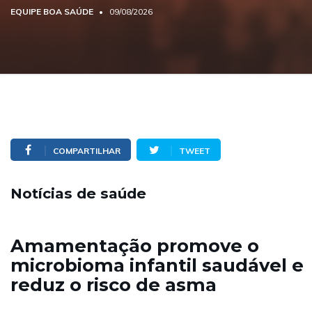
EQUIPE BOA SAÚDE
09/08/2026
COMPARTILHAR
TWEET
Notícias de saúde
Amamentação promove o
microbioma infantil saudável e
reduz o risco de asma