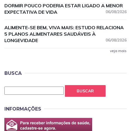
DORMIR POUCO PODERIA ESTAR LIGADO A MENOR
EXPECTATIVA DE VIDA
06/08/2026
ALIMENTE-SE BEM, VIVA MAIS: ESTUDO RELACIONA
5 PLANOS ALIMENTARES SAUDÁVEIS À
LONGEVIDADE
06/08/2026
veja mais
BUSCA
BUSCAR
INFORMAÇÕES