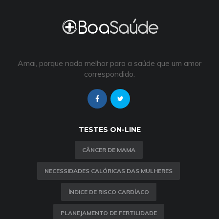
Amai, porque nada melhor para a saúde que um amor
correspondido.
TESTES ON-LINE
CÂNCER DE MAMA
NECESSIDADES CALÓRICAS DAS MULHERES
ÍNDICE DE RISCO CARDÍACO
PLANEJAMENTO DE FERTILIDADE