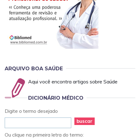
ARQUIVO BOA SAÚDE
Aqui você encontra artigos sobre Saúde
DICIONÁRIO MÉDICO
Digite o termo desejado
buscar
Ou clique na primeira letra do termo: