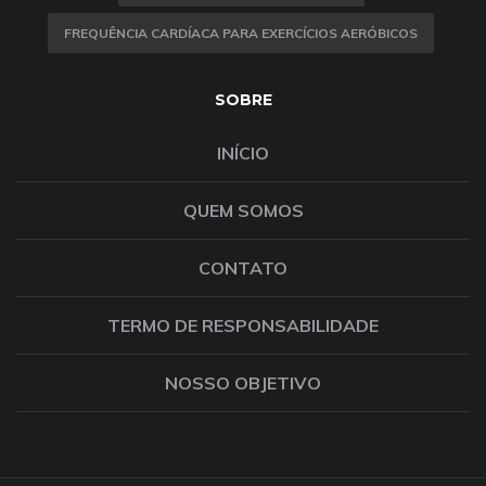
FREQUÊNCIA CARDÍACA PARA EXERCÍCIOS AERÓBICOS
SOBRE
INÍCIO
QUEM SOMOS
CONTATO
TERMO DE RESPONSABILIDADE
NOSSO OBJETIVO