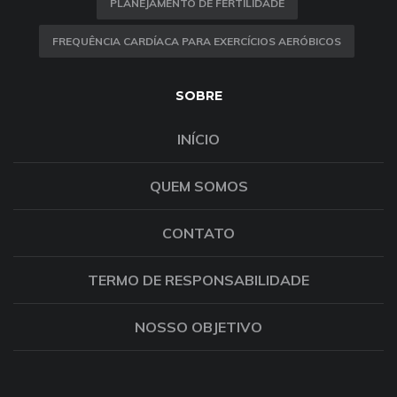
PLANEJAMENTO DE FERTILIDADE
FREQUÊNCIA CARDÍACA PARA EXERCÍCIOS AERÓBICOS
SOBRE
INÍCIO
QUEM SOMOS
CONTATO
TERMO DE RESPONSABILIDADE
NOSSO OBJETIVO