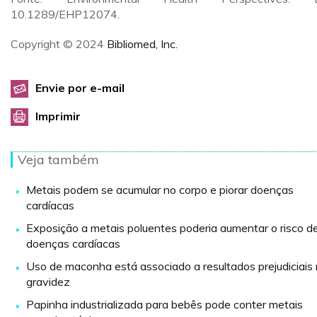
10.1289/EHP12074.
Copyright © 2024
Bibliomed, Inc.
Envie por e-mail
Imprimir
Veja também
Metais podem se acumular no corpo e piorar doenças
cardíacas
Exposição a metais poluentes poderia aumentar o risco d
doenças cardíacas
Uso de maconha está associado a resultados prejudiciais
gravidez
Papinha industrializada para bebês pode conter metais