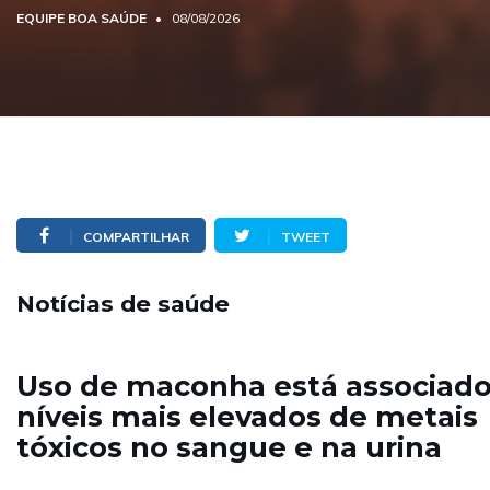
EQUIPE BOA SAÚDE
08/08/2026
COMPARTILHAR
TWEET
Notícias de saúde
Uso de maconha está associado
níveis mais elevados de metais
tóxicos no sangue e na urina