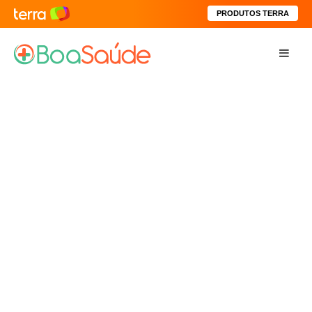
PRODUTOS TERRA