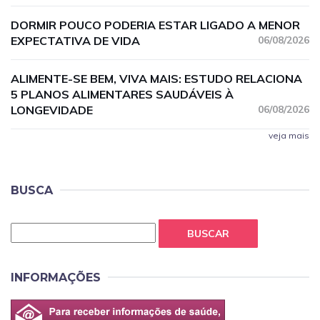
DORMIR POUCO PODERIA ESTAR LIGADO A MENOR
EXPECTATIVA DE VIDA
06/08/2026
ALIMENTE-SE BEM, VIVA MAIS: ESTUDO RELACIONA
5 PLANOS ALIMENTARES SAUDÁVEIS À
LONGEVIDADE
06/08/2026
veja mais
BUSCA
BUSCAR
INFORMAÇÕES