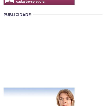
PUBLICIDADE