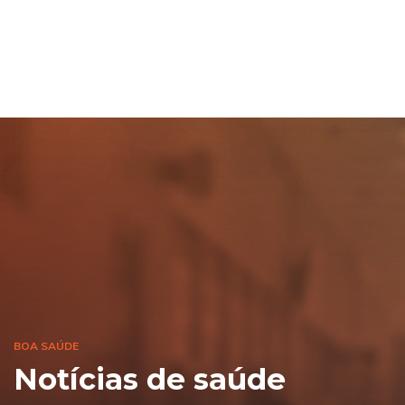
BOA SAÚDE
Notícias de saúde