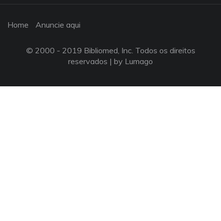
Home
Anuncie aqui
© 2000 - 2019 Bibliomed, Inc. Todos os direitos
reservados |
by Lumago