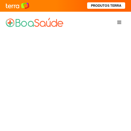
PRODUTOS TERRA