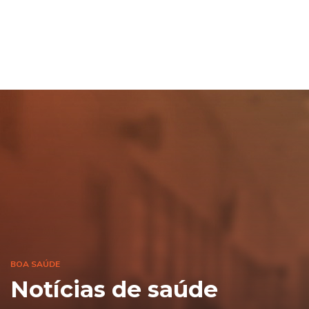
BOA SAÚDE
Notícias de saúde