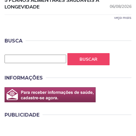
5 PLANOS ALIMENTARES SAUDÁVEIS À
LONGEVIDADE
06/08/2026
veja mais
BUSCA
BUSCAR
INFORMAÇÕES
PUBLICIDADE