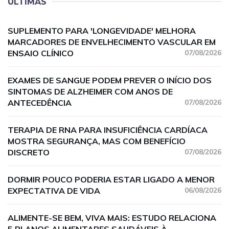
ÚLTIMAS
SUPLEMENTO PARA 'LONGEVIDADE' MELHORA
MARCADORES DE ENVELHECIMENTO VASCULAR EM
ENSAIO CLÍNICO
07/08/2026
EXAMES DE SANGUE PODEM PREVER O INÍCIO DOS
SINTOMAS DE ALZHEIMER COM ANOS DE
ANTECEDÊNCIA
07/08/2026
TERAPIA DE RNA PARA INSUFICIÊNCIA CARDÍACA
MOSTRA SEGURANÇA, MAS COM BENEFÍCIO
DISCRETO
07/08/2026
DORMIR POUCO PODERIA ESTAR LIGADO A MENOR
EXPECTATIVA DE VIDA
06/08/2026
ALIMENTE-SE BEM, VIVA MAIS: ESTUDO RELACIONA