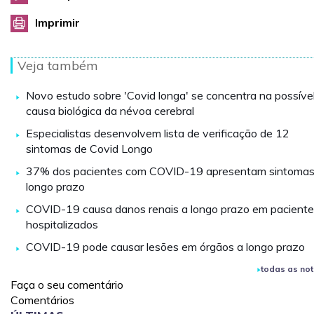
Imprimir
Veja também
Novo estudo sobre 'Covid longa' se concentra na possíve
causa biológica da névoa cerebral
Especialistas desenvolvem lista de verificação de 12
sintomas de Covid Longo
37% dos pacientes com COVID-19 apresentam sintomas
longo prazo
COVID-19 causa danos renais a longo prazo em pacient
hospitalizados
COVID-19 pode causar lesões em órgãos a longo prazo
todas as not
Faça o seu comentário
Comentários