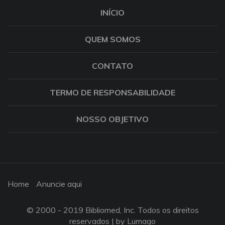
INÍCIO
QUEM SOMOS
CONTATO
TERMO DE RESPONSABILIDADE
NOSSO OBJETIVO
Home
Anuncie aqui
© 2000 - 2019 Bibliomed, Inc. Todos os direitos
reservados |
by Lumago