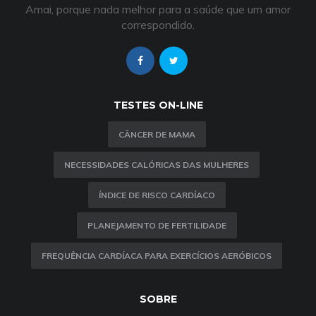
Amai, porque nada melhor para a saúde que um amor
correspondido.
TESTES ON-LINE
CÂNCER DE MAMA
NECESSIDADES CALÓRICAS DAS MULHERES
ÍNDICE DE RISCO CARDÍACO
PLANEJAMENTO DE FERTILIDADE
FREQUÊNCIA CARDÍACA PARA EXERCÍCIOS AERÓBICOS
SOBRE