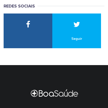
REDES SOCIAIS
Seguir