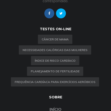
correspondido.
TESTES ON-LINE
CÂNCER DE MAMA
NECESSIDADES CALÓRICAS DAS MULHERES
ÍNDICE DE RISCO CARDÍACO
PLANEJAMENTO DE FERTILIDADE
FREQUÊNCIA CARDÍACA PARA EXERCÍCIOS AERÓBICOS
SOBRE
INÍCIO