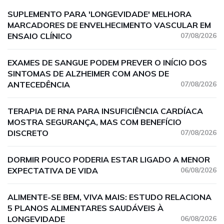
SUPLEMENTO PARA 'LONGEVIDADE' MELHORA
MARCADORES DE ENVELHECIMENTO VASCULAR EM
ENSAIO CLÍNICO
07/08/2026
EXAMES DE SANGUE PODEM PREVER O INÍCIO DOS
SINTOMAS DE ALZHEIMER COM ANOS DE
ANTECEDÊNCIA
07/08/2026
TERAPIA DE RNA PARA INSUFICIÊNCIA CARDÍACA
MOSTRA SEGURANÇA, MAS COM BENEFÍCIO
DISCRETO
07/08/2026
DORMIR POUCO PODERIA ESTAR LIGADO A MENOR
EXPECTATIVA DE VIDA
06/08/2026
ALIMENTE-SE BEM, VIVA MAIS: ESTUDO RELACIONA
5 PLANOS ALIMENTARES SAUDÁVEIS À
LONGEVIDADE
06/08/2026