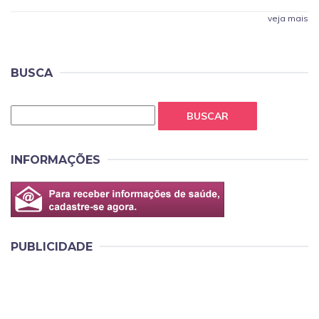
veja mais
BUSCA
BUSCAR
INFORMAÇÕES
PUBLICIDADE