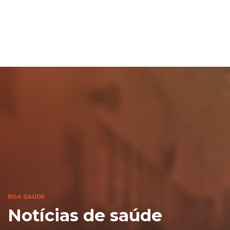
BOA SAÚDE
Notícias de saúde