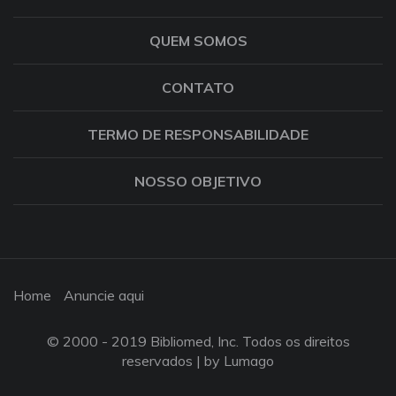
QUEM SOMOS
CONTATO
TERMO DE RESPONSABILIDADE
NOSSO OBJETIVO
Home
Anuncie aqui
© 2000 - 2019 Bibliomed, Inc. Todos os direitos
reservados |
by Lumago