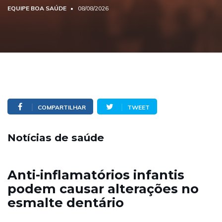
EQUIPE BOA SAÚDE
08/08/2026
COMPARTILHAR
TWEET
Notícias de saúde
Anti-inflamatórios infantis
podem causar alterações no
esmalte dentário