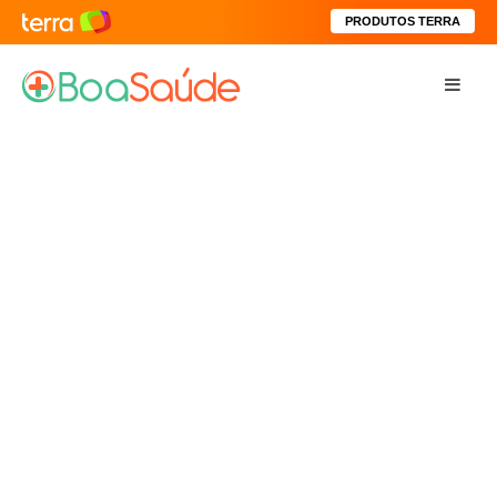
PRODUTOS TERRA