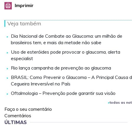
Imprimir
Veja também
Dia Nacional de Combate ao Glaucoma: um milhão de
brasileiros tem, e mais da metade não sabe
Uso de esteróides pode provocar o glaucoma, alerta
especialist
Rio lança campanha de prevenção ao glaucoma
BRASIL: Como Prevenir o Glaucoma – A Principal Causa 
Cegueira Irreversível no País
Oftalmologia – Prevenção pode garantir sua visão
todas as not
Faça o seu comentário
Comentários
ÚLTIMAS