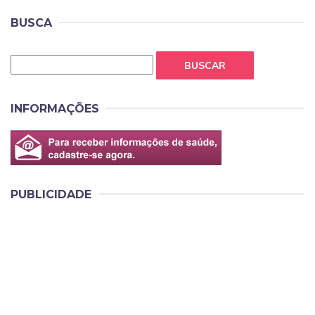
BUSCA
BUSCAR
INFORMAÇÕES
PUBLICIDADE