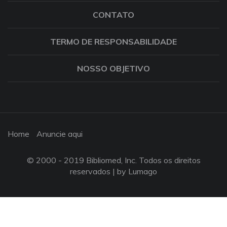
CONTATO
TERMO DE RESPONSABILIDADE
NOSSO OBJETIVO
Home
Anuncie aqui
© 2000 - 2019 Bibliomed, Inc. Todos os direitos
reservados |
by Lumago