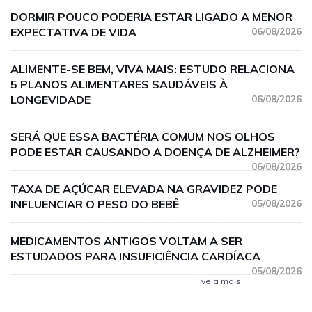
DORMIR POUCO PODERIA ESTAR LIGADO A MENOR
EXPECTATIVA DE VIDA
06/08/2026
ALIMENTE-SE BEM, VIVA MAIS: ESTUDO RELACIONA
5 PLANOS ALIMENTARES SAUDÁVEIS À
LONGEVIDADE
06/08/2026
SERÁ QUE ESSA BACTÉRIA COMUM NOS OLHOS
PODE ESTAR CAUSANDO A DOENÇA DE ALZHEIMER?
06/08/2026
TAXA DE AÇÚCAR ELEVADA NA GRAVIDEZ PODE
INFLUENCIAR O PESO DO BEBÊ
05/08/2026
MEDICAMENTOS ANTIGOS VOLTAM A SER
ESTUDADOS PARA INSUFICIÊNCIA CARDÍACA
05/08/2026
veja mais