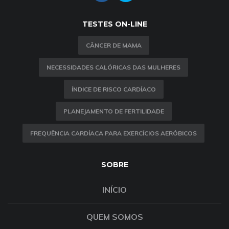
TESTES ON-LINE
CÂNCER DE MAMA
NECESSIDADES CALÓRICAS DAS MULHERES
ÍNDICE DE RISCO CARDÍACO
PLANEJAMENTO DE FERTILIDADE
FREQUÊNCIA CARDÍACA PARA EXERCÍCIOS AERÓBICOS
SOBRE
INÍCIO
QUEM SOMOS