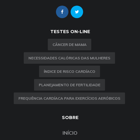
TESTES ON-LINE
CÂNCER DE MAMA
NECESSIDADES CALÓRICAS DAS MULHERES
ÍNDICE DE RISCO CARDÍACO
PLANEJAMENTO DE FERTILIDADE
FREQUÊNCIA CARDÍACA PARA EXERCÍCIOS AERÓBICOS
SOBRE
INÍCIO