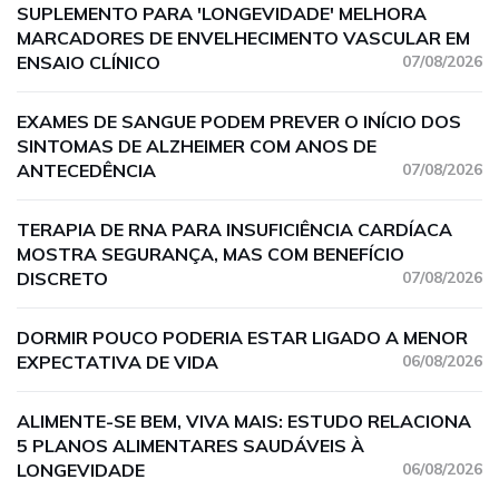
SUPLEMENTO PARA 'LONGEVIDADE' MELHORA
MARCADORES DE ENVELHECIMENTO VASCULAR EM
ENSAIO CLÍNICO
07/08/2026
EXAMES DE SANGUE PODEM PREVER O INÍCIO DOS
SINTOMAS DE ALZHEIMER COM ANOS DE
ANTECEDÊNCIA
07/08/2026
TERAPIA DE RNA PARA INSUFICIÊNCIA CARDÍACA
MOSTRA SEGURANÇA, MAS COM BENEFÍCIO
DISCRETO
07/08/2026
DORMIR POUCO PODERIA ESTAR LIGADO A MENOR
EXPECTATIVA DE VIDA
06/08/2026
ALIMENTE-SE BEM, VIVA MAIS: ESTUDO RELACIONA
5 PLANOS ALIMENTARES SAUDÁVEIS À
LONGEVIDADE
06/08/2026