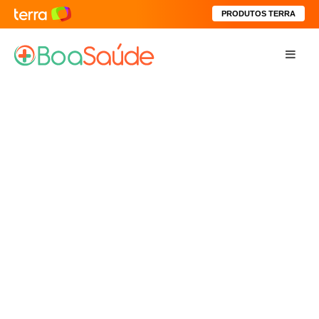
PRODUTOS TERRA