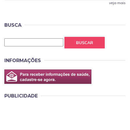
veja mais
BUSCA
BUSCAR
INFORMAÇÕES
PUBLICIDADE