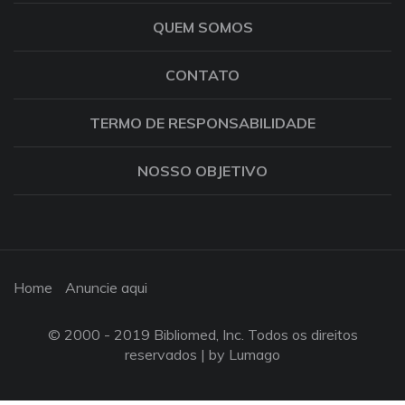
QUEM SOMOS
CONTATO
TERMO DE RESPONSABILIDADE
NOSSO OBJETIVO
Home
Anuncie aqui
© 2000 - 2019 Bibliomed, Inc. Todos os direitos
reservados |
by Lumago