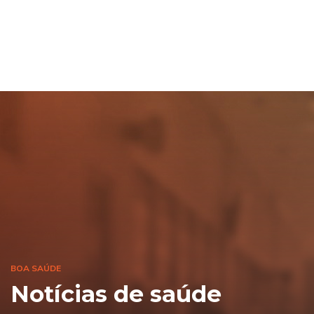
BOA SAÚDE
Notícias de saúde