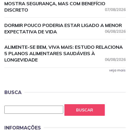
MOSTRA SEGURANÇA, MAS COM BENEFÍCIO
DISCRETO
07/08/2026
DORMIR POUCO PODERIA ESTAR LIGADO A MENOR
EXPECTATIVA DE VIDA
06/08/2026
ALIMENTE-SE BEM, VIVA MAIS: ESTUDO RELACIONA
5 PLANOS ALIMENTARES SAUDÁVEIS À
LONGEVIDADE
06/08/2026
veja mais
BUSCA
BUSCAR
INFORMAÇÕES