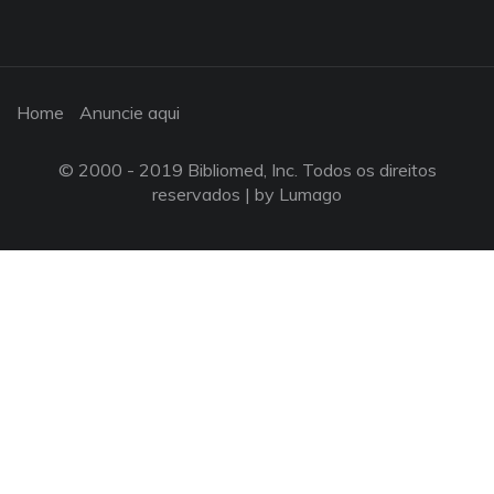
Home
Anuncie aqui
© 2000 - 2019 Bibliomed, Inc. Todos os direitos
reservados |
by Lumago