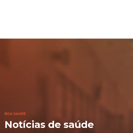
BOA SAÚDE
Notícias de saúde