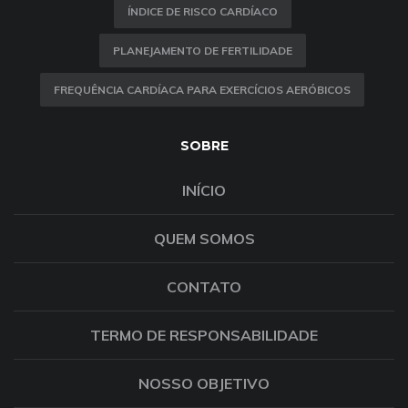
ÍNDICE DE RISCO CARDÍACO
PLANEJAMENTO DE FERTILIDADE
FREQUÊNCIA CARDÍACA PARA EXERCÍCIOS AERÓBICOS
SOBRE
INÍCIO
QUEM SOMOS
CONTATO
TERMO DE RESPONSABILIDADE
NOSSO OBJETIVO