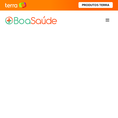
PRODUTOS TERRA