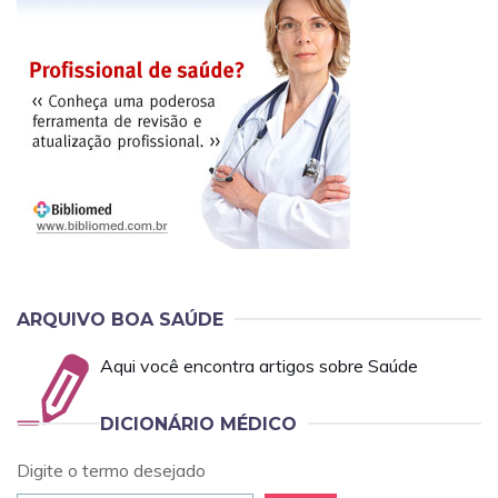
ARQUIVO BOA SAÚDE
Aqui você encontra artigos sobre Saúde
DICIONÁRIO MÉDICO
Digite o termo desejado