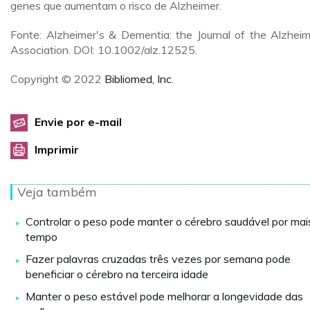
genes que aumentam o risco de Alzheimer.
Fonte: Alzheimer's & Dementia: the Journal of the Alzheim
Association. DOI: 10.1002/alz.12525.
Copyright © 2022
Bibliomed, Inc.
Envie por e-mail
Imprimir
Veja também
Controlar o peso pode manter o cérebro saudável por mai
tempo
Fazer palavras cruzadas três vezes por semana pode
beneficiar o cérebro na terceira idade
Manter o peso estável pode melhorar a longevidade das