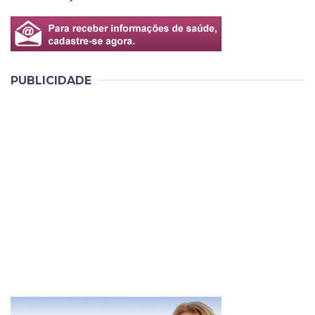
PUBLICIDADE