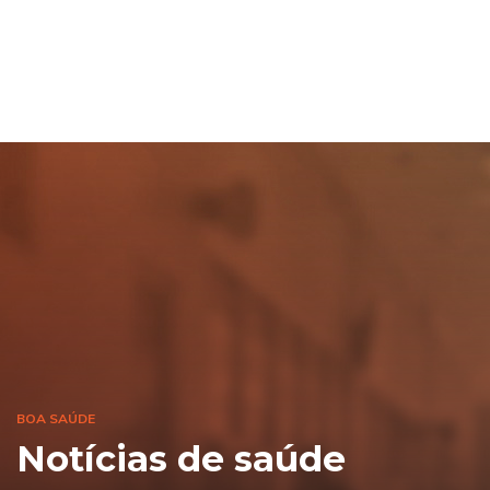
BOA SAÚDE
Notícias de saúde