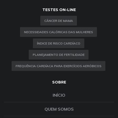
TESTES ON-LINE
CÂNCER DE MAMA
NECESSIDADES CALÓRICAS DAS MULHERES
ÍNDICE DE RISCO CARDÍACO
PLANEJAMENTO DE FERTILIDADE
FREQUÊNCIA CARDÍACA PARA EXERCÍCIOS AERÓBICOS
SOBRE
INÍCIO
QUEM SOMOS