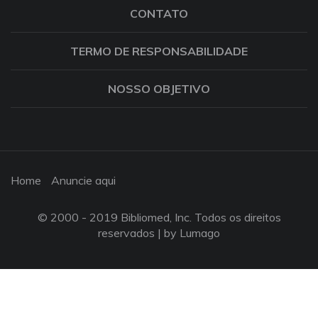
CONTATO
TERMO DE RESPONSABILIDADE
NOSSO OBJETIVO
Home
Anuncie aqui
© 2000 - 2019 Bibliomed, Inc. Todos os direitos
reservados |
by Lumago