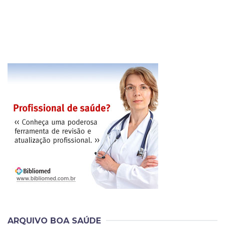
ARQUIVO BOA SAÚDE