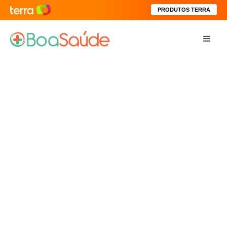
PRODUTOS TERRA