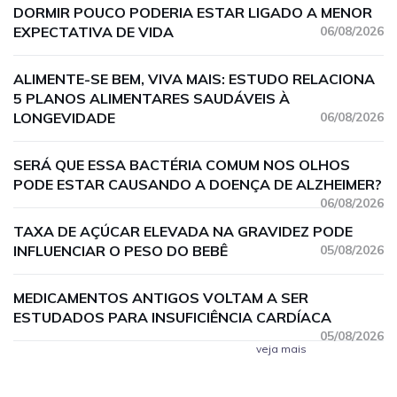
DORMIR POUCO PODERIA ESTAR LIGADO A MENOR
EXPECTATIVA DE VIDA
06/08/2026
ALIMENTE-SE BEM, VIVA MAIS: ESTUDO RELACIONA
5 PLANOS ALIMENTARES SAUDÁVEIS À
LONGEVIDADE
06/08/2026
SERÁ QUE ESSA BACTÉRIA COMUM NOS OLHOS
PODE ESTAR CAUSANDO A DOENÇA DE ALZHEIMER?
06/08/2026
TAXA DE AÇÚCAR ELEVADA NA GRAVIDEZ PODE
INFLUENCIAR O PESO DO BEBÊ
05/08/2026
MEDICAMENTOS ANTIGOS VOLTAM A SER
ESTUDADOS PARA INSUFICIÊNCIA CARDÍACA
05/08/2026
veja mais