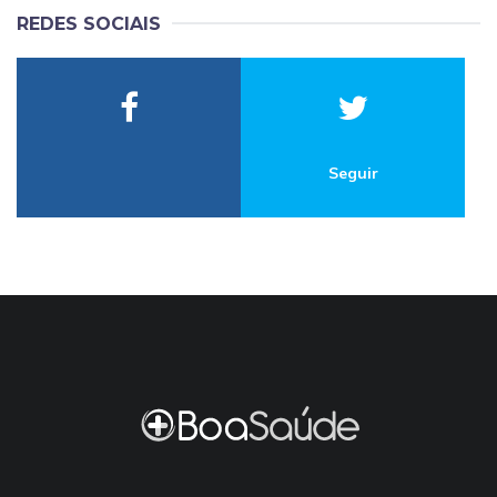
REDES SOCIAIS
Seguir