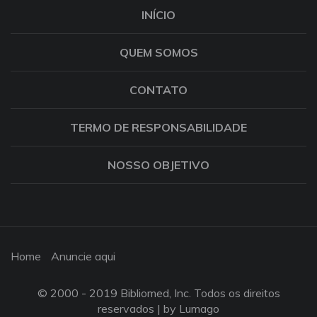
INÍCIO
QUEM SOMOS
CONTATO
TERMO DE RESPONSABILIDADE
NOSSO OBJETIVO
Home
Anuncie aqui
© 2000 - 2019 Bibliomed, Inc. Todos os direitos
reservados |
by Lumago