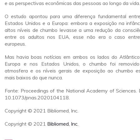
e as perspectivas econômicas das pessoas ao longo da vida.
O estudo apontou para uma diferença fundamental entr
Estados Unidos e a Europa: embora a exposição na infânc
altos níveis de chumbo levasse a uma redução da consciê
entre os adultos nos EUA, esse não era o caso entr
europeus.
Mas havia boas notícias em ambos os lados do Atlântico
Europa e nos Estados Unidos, o chumbo foi removid
atmosfera e os níveis gerais de exposição ao chumbo e
mais baixos do que nunca.
Fonte: Proceedings of the National Academy of Sciences. 
10.1073/pnas.2020104118.
Copyright © 2021 Bibliomed, Inc.
Copyright © 2021
Bibliomed, Inc.