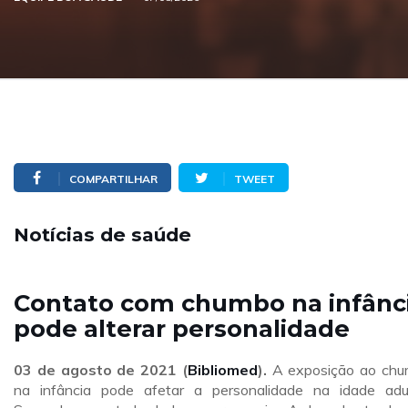
COMPARTILHAR
TWEET
Notícias de saúde
Contato com chumbo na infânc
pode alterar personalidade
03 de agosto de 2021 (
Bibliomed
).
A exposição ao ch
na infância pode afetar a personalidade na idade adu