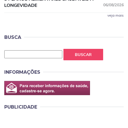
LONGEVIDADE
06/08/2026
veja mais
BUSCA
BUSCAR
INFORMAÇÕES
PUBLICIDADE