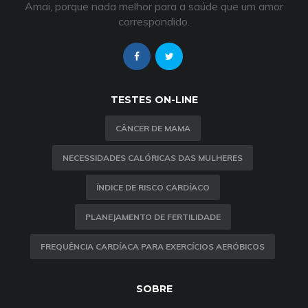
Amai, porque nada melhor para a saúde que um amor
correspondido.
TESTES ON-LINE
CÂNCER DE MAMA
NECESSIDADES CALÓRICAS DAS MULHERES
ÍNDICE DE RISCO CARDÍACO
PLANEJAMENTO DE FERTILIDADE
FREQUÊNCIA CARDÍACA PARA EXERCÍCIOS AERÓBICOS
SOBRE