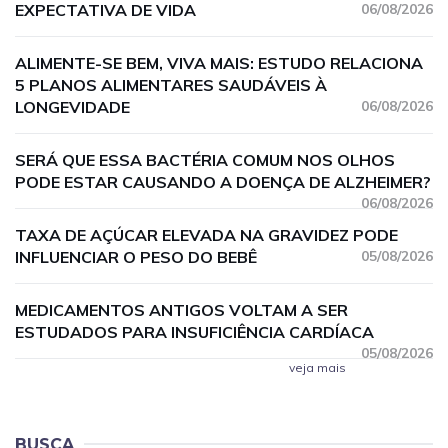
EXPECTATIVA DE VIDA
06/08/2026
ALIMENTE-SE BEM, VIVA MAIS: ESTUDO RELACIONA
5 PLANOS ALIMENTARES SAUDÁVEIS À
LONGEVIDADE
06/08/2026
SERÁ QUE ESSA BACTÉRIA COMUM NOS OLHOS
PODE ESTAR CAUSANDO A DOENÇA DE ALZHEIMER?
06/08/2026
TAXA DE AÇÚCAR ELEVADA NA GRAVIDEZ PODE
INFLUENCIAR O PESO DO BEBÊ
05/08/2026
MEDICAMENTOS ANTIGOS VOLTAM A SER
ESTUDADOS PARA INSUFICIÊNCIA CARDÍACA
05/08/2026
veja mais
BUSCA