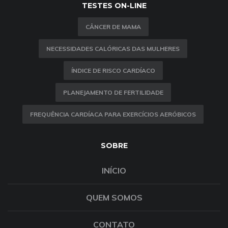
TESTES ON-LINE
CÂNCER DE MAMA
NECESSIDADES CALÓRICAS DAS MULHERES
ÍNDICE DE RISCO CARDÍACO
PLANEJAMENTO DE FERTILIDADE
FREQUÊNCIA CARDÍACA PARA EXERCÍCIOS AERÓBICOS
SOBRE
INÍCIO
QUEM SOMOS
CONTATO