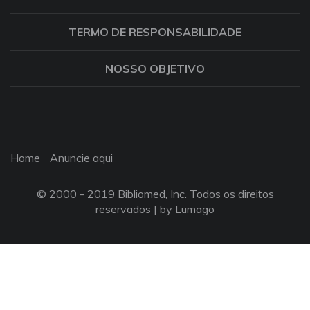
TERMO DE RESPONSABILIDADE
NOSSO OBJETIVO
Home
Anuncie aqui
© 2000 - 2019 Bibliomed, Inc. Todos os direitos
reservados |
by Lumago