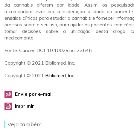
da cannabis diferem por idade. Assim, os pesquisad
recomendam levar em consideração a idade do pacient
ensaios clínicos para estudar a cannabis e fornecer informa
precisas sobre o seu uso, para ajudar os pacientes com cânc
tomar decisões sobre a utilização desta droga c
medicamento.
Fonte: Cancer. DOI: 10.1002/cncr.33646.
Copyright © 2021 Bibliomed, Inc.
Copyright © 2021
Bibliomed, Inc.
Envie por e-mail
Imprimir
Veja também