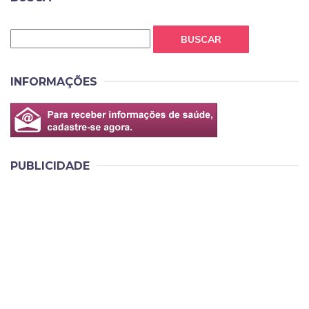
BUSCAR
INFORMAÇÕES
PUBLICIDADE