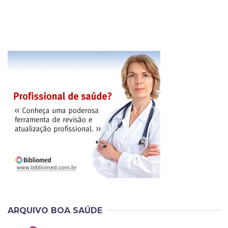
ARQUIVO BOA SAÚDE