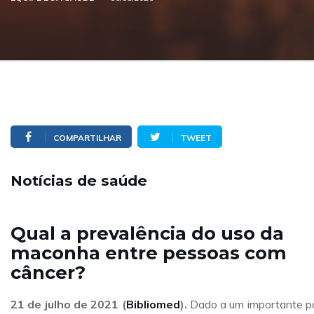
COMPARTILHAR
TWEET
Notícias de saúde
Qual a prevalência do uso da
maconha entre pessoas com
câncer?
21 de julho de 2021 (
Bibliomed
).
Dado a um importante p