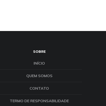
SOBRE
INÍCIO
QUEM SOMOS
CONTATO
TERMO DE RESPONSABILIDADE