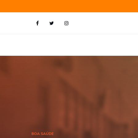
BOA SAÚDE