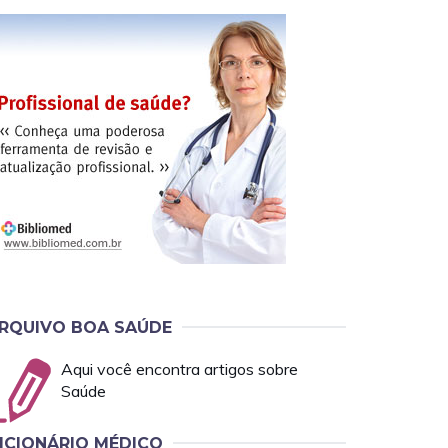
RQUIVO BOA SAÚDE
Aqui você encontra artigos sobre
Saúde
ICIONÁRIO MÉDICO