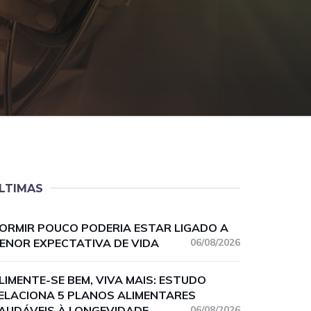
LTIMAS
ORMIR POUCO PODERIA ESTAR LIGADO A
ENOR EXPECTATIVA DE VIDA
06/08/2026
LIMENTE-SE BEM, VIVA MAIS: ESTUDO
ELACIONA 5 PLANOS ALIMENTARES
AUDÁVEIS À LONGEVIDADE
06/08/2026