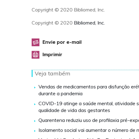
Copyright © 2020 Bibliomed, Inc.
Copyright © 2020
Bibliomed, Inc.
Envie por e-mail
Imprimir
Veja também
Vendas de medicamentos para disfunção erét
durante a pandemia
COVID-19 atinge a saúde mental, atividade s
qualidade de vida das gestantes
Quarentena reduziu uso de profilaxia pré-exp
Isolamento social vai aumentar o número de