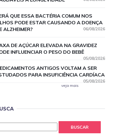
ERÁ QUE ESSA BACTÉRIA COMUM NOS
LHOS PODE ESTAR CAUSANDO A DOENÇA
E ALZHEIMER?
06/08/2026
AXA DE AÇÚCAR ELEVADA NA GRAVIDEZ
ODE INFLUENCIAR O PESO DO BEBÊ
05/08/2026
EDICAMENTOS ANTIGOS VOLTAM A SER
STUDADOS PARA INSUFICIÊNCIA CARDÍACA
05/08/2026
veja mais
USCA
BUSCAR