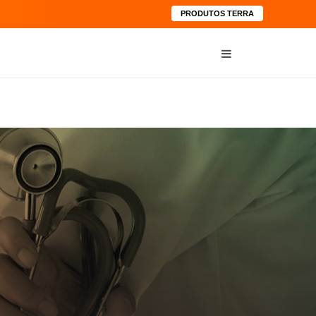
PRODUTOS TERRA