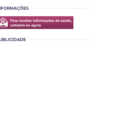
NFORMAÇÕES
UBLICIDADE