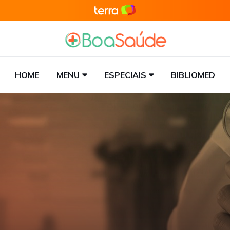
HOME
MENU
ESPECIAIS
BIBLIOMED