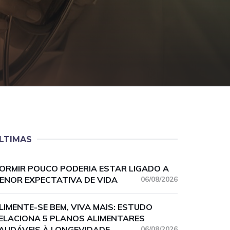
LTIMAS
ORMIR POUCO PODERIA ESTAR LIGADO A
ENOR EXPECTATIVA DE VIDA
06/08/2026
LIMENTE-SE BEM, VIVA MAIS: ESTUDO
ELACIONA 5 PLANOS ALIMENTARES
AUDÁVEIS À LONGEVIDADE
06/08/2026