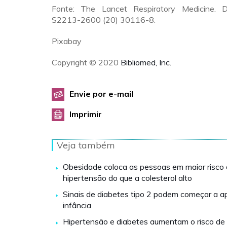
Fonte: The Lancet Respiratory Medicine. 
S2213-2600 (20) 30116-8.
Pixabay
Copyright © 2020
Bibliomed, Inc.
Envie por e-mail
Imprimir
Veja também
Obesidade coloca as pessoas em maior risco 
hipertensão do que a colesterol alto
Sinais de diabetes tipo 2 podem começar a a
infância
Hipertensão e diabetes aumentam o risco d