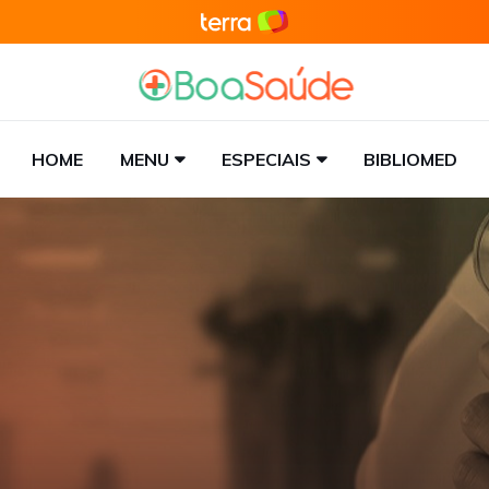
HOME
MENU
ESPECIAIS
BIBLIOMED