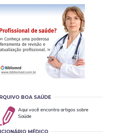
RQUIVO BOA SAÚDE
Aqui você encontra artigos sobre
Saúde
ICIONÁRIO MÉDICO