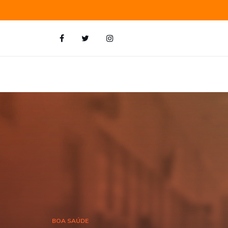
BOA SAÚDE