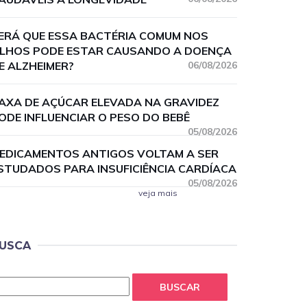
ERÁ QUE ESSA BACTÉRIA COMUM NOS
LHOS PODE ESTAR CAUSANDO A DOENÇA
E ALZHEIMER?
06/08/2026
AXA DE AÇÚCAR ELEVADA NA GRAVIDEZ
ODE INFLUENCIAR O PESO DO BEBÊ
05/08/2026
EDICAMENTOS ANTIGOS VOLTAM A SER
STUDADOS PARA INSUFICIÊNCIA CARDÍACA
05/08/2026
veja mais
USCA
BUSCAR