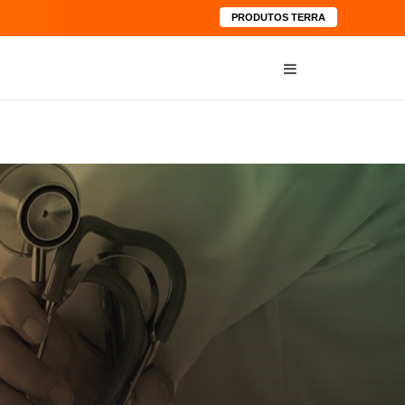
PRODUTOS TERRA