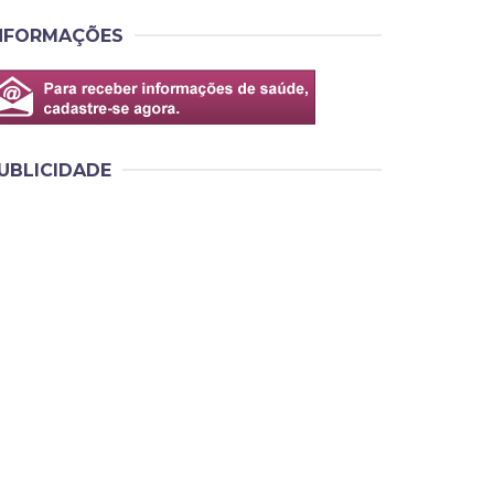
NFORMAÇÕES
UBLICIDADE