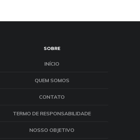
SOBRE
INÍCIO
QUEM SOMOS
CONTATO
TERMO DE RESPONSABILIDADE
NOSSO OBJETIVO