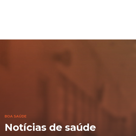
BOA SAÚDE
Notícias de saúde