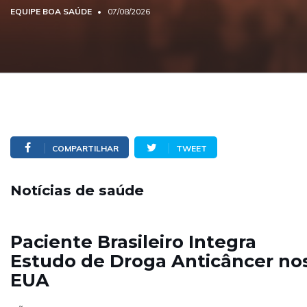
EQUIPE BOA SAÚDE
07/08/2026
COMPARTILHAR
TWEET
Notícias de saúde
Paciente Brasileiro Integra
Estudo de Droga Anticâncer no
EUA