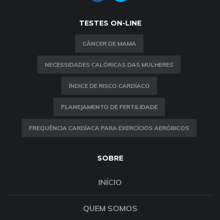
TESTES ON-LINE
CÂNCER DE MAMA
NECESSIDADES CALÓRICAS DAS MULHERES
ÍNDICE DE RISCO CARDÍACO
PLANEJAMENTO DE FERTILIDADE
FREQUÊNCIA CARDÍACA PARA EXERCÍCIOS AERÓBICOS
SOBRE
INÍCIO
QUEM SOMOS