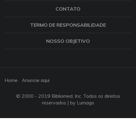
CONTATO
TERMO DE RESPONSABILIDADE
NOSSO OBJETIVO
Home
Anuncie aqui
© 2000 - 2019 Bibliomed, Inc. Todos os direitos
reservados |
by Lumago