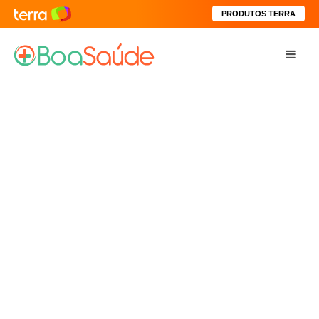
PRODUTOS TERRA