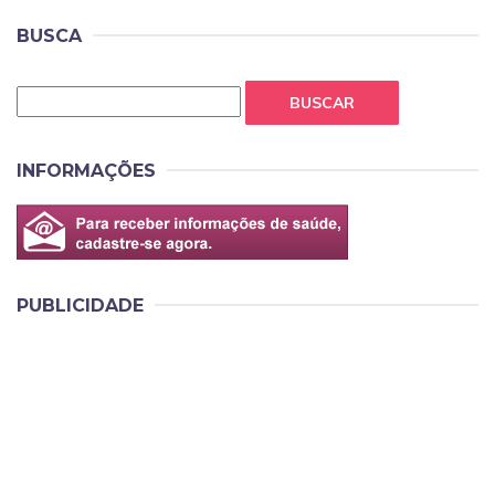
BUSCA
BUSCAR
INFORMAÇÕES
PUBLICIDADE