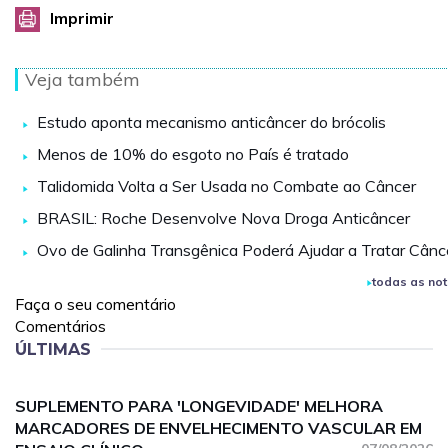
Imprimir
Veja também
Estudo aponta mecanismo anticâncer do brócolis
Menos de 10% do esgoto no País é tratado
Talidomida Volta a Ser Usada no Combate ao Câncer
BRASIL: Roche Desenvolve Nova Droga Anticâncer
Ovo de Galinha Transgênica Poderá Ajudar a Tratar Cânc
todas as not
Faça o seu comentário
Comentários
ÚLTIMAS
SUPLEMENTO PARA 'LONGEVIDADE' MELHORA
MARCADORES DE ENVELHECIMENTO VASCULAR EM