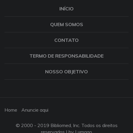
INÍCIO
QUEM SOMOS
CONTATO
TERMO DE RESPONSABILIDADE
NOSSO OBJETIVO
Home
Anuncie aqui
© 2000 - 2019 Bibliomed, Inc. Todos os direitos
reservados |
by Lumago