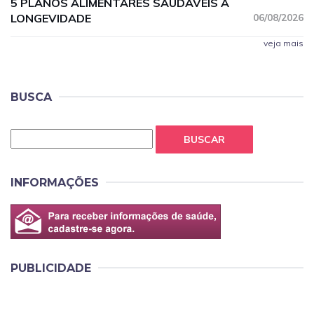
5 PLANOS ALIMENTARES SAUDÁVEIS À
LONGEVIDADE
06/08/2026
veja mais
BUSCA
BUSCAR
INFORMAÇÕES
PUBLICIDADE