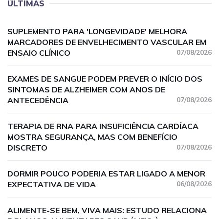
ÚLTIMAS
SUPLEMENTO PARA 'LONGEVIDADE' MELHORA
MARCADORES DE ENVELHECIMENTO VASCULAR EM
ENSAIO CLÍNICO
07/08/2026
EXAMES DE SANGUE PODEM PREVER O INÍCIO DOS
SINTOMAS DE ALZHEIMER COM ANOS DE
ANTECEDÊNCIA
07/08/2026
TERAPIA DE RNA PARA INSUFICIÊNCIA CARDÍACA
MOSTRA SEGURANÇA, MAS COM BENEFÍCIO
DISCRETO
07/08/2026
DORMIR POUCO PODERIA ESTAR LIGADO A MENOR
EXPECTATIVA DE VIDA
06/08/2026
ALIMENTE-SE BEM, VIVA MAIS: ESTUDO RELACIONA