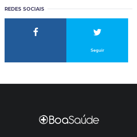
REDES SOCIAIS
Seguir