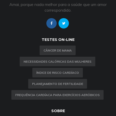
Amai, porque nada melhor para a saúde que um amor
correspondido.
TESTES ON-LINE
CÂNCER DE MAMA
NECESSIDADES CALÓRICAS DAS MULHERES
ÍNDICE DE RISCO CARDÍACO
PLANEJAMENTO DE FERTILIDADE
FREQUÊNCIA CARDÍACA PARA EXERCÍCIOS AERÓBICOS
SOBRE