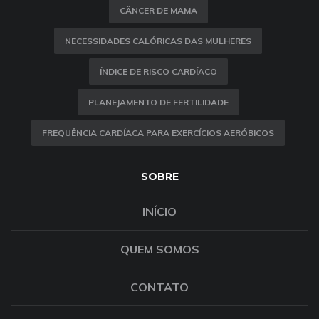
CÂNCER DE MAMA
NECESSIDADES CALÓRICAS DAS MULHERES
ÍNDICE DE RISCO CARDÍACO
PLANEJAMENTO DE FERTILIDADE
FREQUÊNCIA CARDÍACA PARA EXERCÍCIOS AERÓBICOS
SOBRE
INÍCIO
QUEM SOMOS
CONTATO