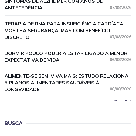
SINTOMAS DE ALZHEIMER COM ANOS DE
ANTECEDÊNCIA
07/08/2026
TERAPIA DE RNA PARA INSUFICIÊNCIA CARDÍACA
MOSTRA SEGURANÇA, MAS COM BENEFÍCIO
DISCRETO
07/08/2026
DORMIR POUCO PODERIA ESTAR LIGADO A MENOR
EXPECTATIVA DE VIDA
06/08/2026
ALIMENTE-SE BEM, VIVA MAIS: ESTUDO RELACIONA
5 PLANOS ALIMENTARES SAUDÁVEIS À
LONGEVIDADE
06/08/2026
veja mais
BUSCA