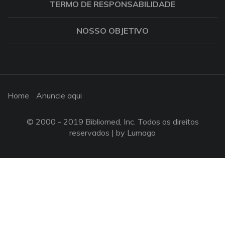
TERMO DE RESPONSABILIDADE
NOSSO OBJETIVO
Home
Anuncie aqui
© 2000 - 2019 Bibliomed, Inc. Todos os direitos
reservados |
by Lumago