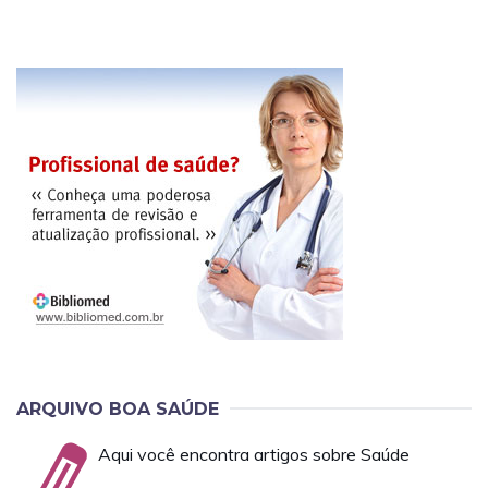
ARQUIVO BOA SAÚDE
Aqui você encontra artigos sobre Saúde