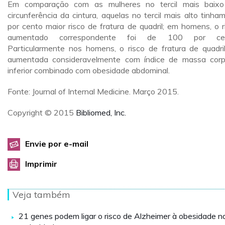
Em comparação com as mulheres no tercil mais baix
circunferência da cintura, aquelas no tercil mais alto tinha
por cento maior risco de fratura de quadril; em homens, o r
aumentado correspondente foi de 100 por cen
Particularmente nos homens, o risco de fratura de quadril
aumentada consideravelmente com índice de massa corp
inferior combinado com obesidade abdominal.
Fonte: Journal of Internal Medicine. Março 2015.
Copyright © 2015
Bibliomed, Inc.
Envie por e-mail
Imprimir
Veja também
21 genes podem ligar o risco de Alzheimer à obesidade n