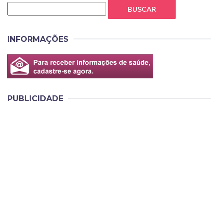
BUSCAR
INFORMAÇÕES
PUBLICIDADE