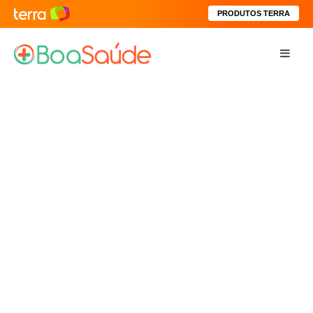
PRODUTOS TERRA