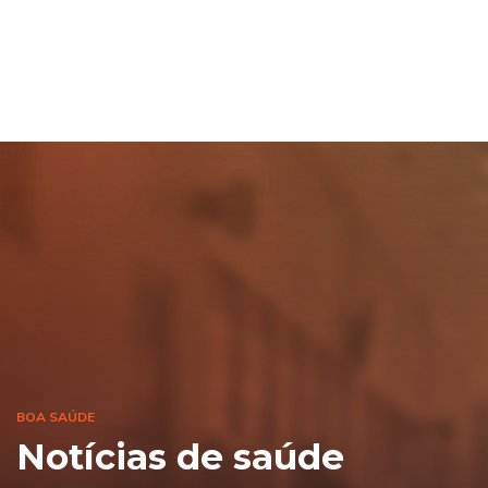
BOA SAÚDE
Notícias de saúde