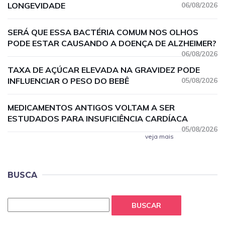
LONGEVIDADE
06/08/2026
SERÁ QUE ESSA BACTÉRIA COMUM NOS OLHOS
PODE ESTAR CAUSANDO A DOENÇA DE ALZHEIMER?
06/08/2026
TAXA DE AÇÚCAR ELEVADA NA GRAVIDEZ PODE
INFLUENCIAR O PESO DO BEBÊ
05/08/2026
MEDICAMENTOS ANTIGOS VOLTAM A SER
ESTUDADOS PARA INSUFICIÊNCIA CARDÍACA
05/08/2026
veja mais
BUSCA
BUSCAR