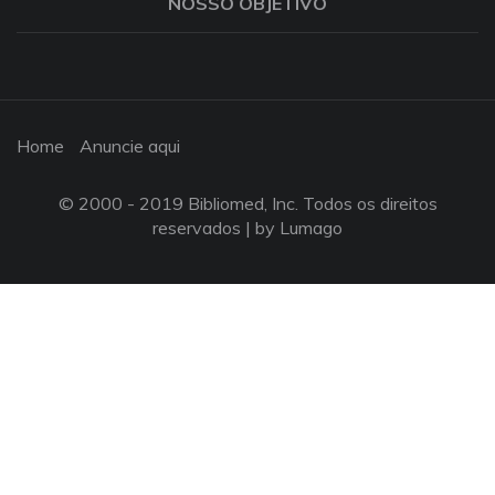
NOSSO OBJETIVO
Home
Anuncie aqui
© 2000 - 2019 Bibliomed, Inc. Todos os direitos
reservados |
by Lumago