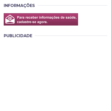
INFORMAÇÕES
PUBLICIDADE