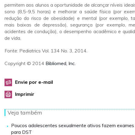
permitem aos alunos a oportunidade de alcançar níveis ideai
sono (8,5-9,5 horas) e melhorar a saúde física (por exem
redução do risco de obesidade) e mental (por exemplo, t
mais baixas de depressão), segurança (por exemplo, m
acidentes de condução), o desempenho acadêmico e quali
de vida.
Fonte: Pediatrics Vol. 134 No. 3, 2014.
Copyright © 2014
Bibliomed, Inc.
Envie por e-mail
Imprimir
Veja também
Poucos adolescentes sexualmente ativos fazem exames
para DST