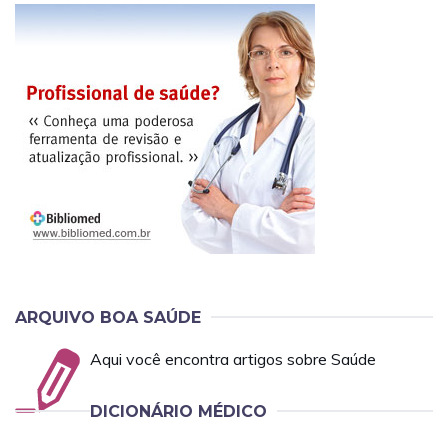
ARQUIVO BOA SAÚDE
Aqui você encontra artigos sobre Saúde
DICIONÁRIO MÉDICO