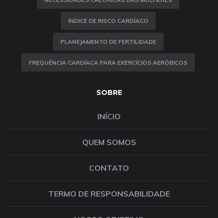
ÍNDICE DE RISCO CARDÍACO
PLANEJAMENTO DE FERTILIDADE
FREQUÊNCIA CARDÍACA PARA EXERCÍCIOS AERÓBICOS
SOBRE
INÍCIO
QUEM SOMOS
CONTATO
TERMO DE RESPONSABILIDADE