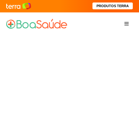
PRODUTOS TERRA