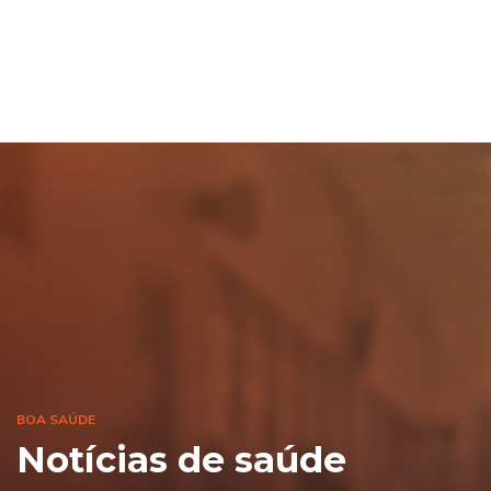
BOA SAÚDE
Notícias de saúde