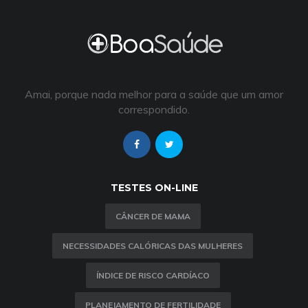
Amai, porque nada melhor para a saúde que um amor
correspondido.
TESTES ON-LINE
CÂNCER DE MAMA
NECESSIDADES CALÓRICAS DAS MULHERES
ÍNDICE DE RISCO CARDÍACO
PLANEJAMENTO DE FERTILIDADE