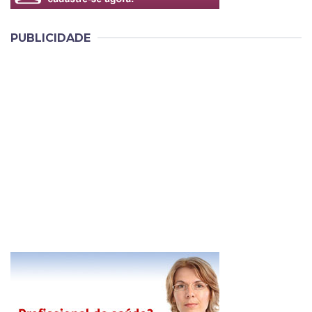
PUBLICIDADE