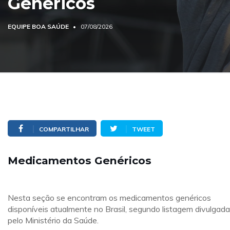
Genéricos
EQUIPE BOA SAÚDE
07/08/2026
COMPARTILHAR
TWEET
Medicamentos Genéricos
Nesta seção se encontram os medicamentos genéricos
disponíveis atualmente no Brasil, segundo listagem divulgada
pelo Ministério da Saúde.