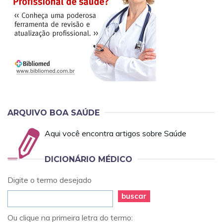
ARQUIVO BOA SAÚDE
Aqui você encontra artigos sobre Saúde
DICIONÁRIO MÉDICO
Digite o termo desejado
buscar
Ou clique na primeira letra do termo: