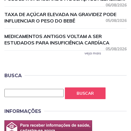
06/08/2026
TAXA DE AÇÚCAR ELEVADA NA GRAVIDEZ PODE
INFLUENCIAR O PESO DO BEBÊ
05/08/2026
MEDICAMENTOS ANTIGOS VOLTAM A SER
ESTUDADOS PARA INSUFICIÊNCIA CARDÍACA
05/08/2026
veja mais
BUSCA
BUSCAR
INFORMAÇÕES