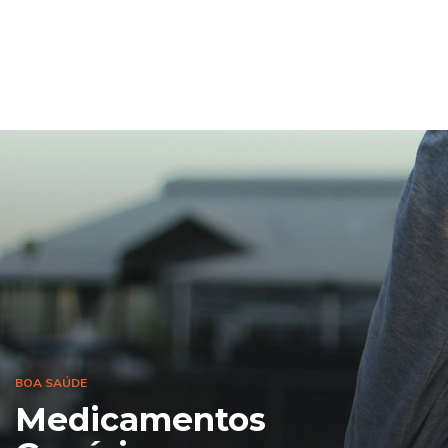
BOA SAÚDE
Medicamentos