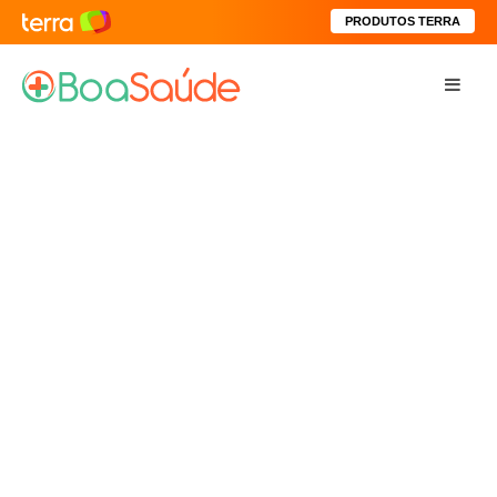
PRODUTOS TERRA