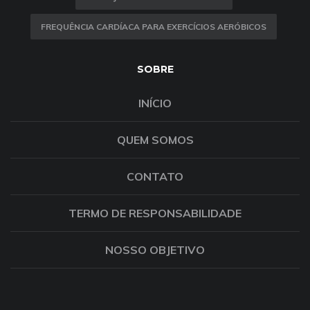
FREQUÊNCIA CARDÍACA PARA EXERCÍCIOS AERÓBICOS
SOBRE
INÍCIO
QUEM SOMOS
CONTATO
TERMO DE RESPONSABILIDADE
NOSSO OBJETIVO