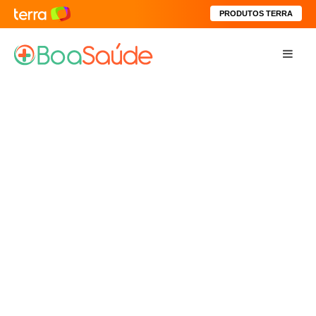
PRODUTOS TERRA