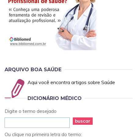
ARQUIVO BOA SAÚDE
Aqui você encontra artigos sobre Saúde
DICIONÁRIO MÉDICO
Digite o termo desejado
buscar
Ou clique na primeira letra do termo: