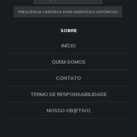
FREQUÊNCIA CARDÍACA PARA EXERCÍCIOS AERÓBICOS
SOBRE
INÍCIO
QUEM SOMOS
CONTATO
TERMO DE RESPONSABILIDADE
NOSSO OBJETIVO