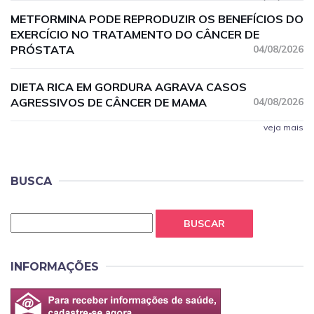
METFORMINA PODE REPRODUZIR OS BENEFÍCIOS DO
EXERCÍCIO NO TRATAMENTO DO CÂNCER DE
PRÓSTATA
04/08/2026
DIETA RICA EM GORDURA AGRAVA CASOS
AGRESSIVOS DE CÂNCER DE MAMA
04/08/2026
veja mais
BUSCA
BUSCAR
INFORMAÇÕES