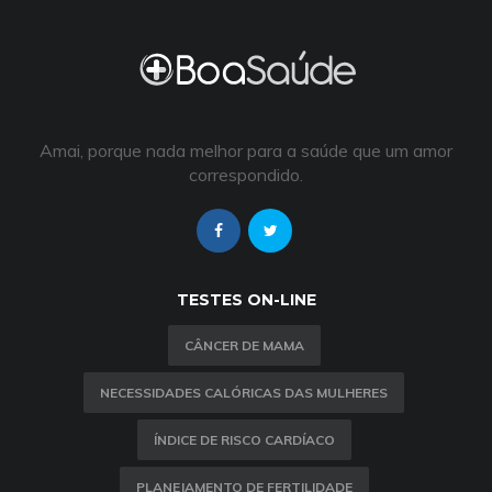
Amai, porque nada melhor para a saúde que um amor
correspondido.
TESTES ON-LINE
CÂNCER DE MAMA
NECESSIDADES CALÓRICAS DAS MULHERES
ÍNDICE DE RISCO CARDÍACO
PLANEJAMENTO DE FERTILIDADE