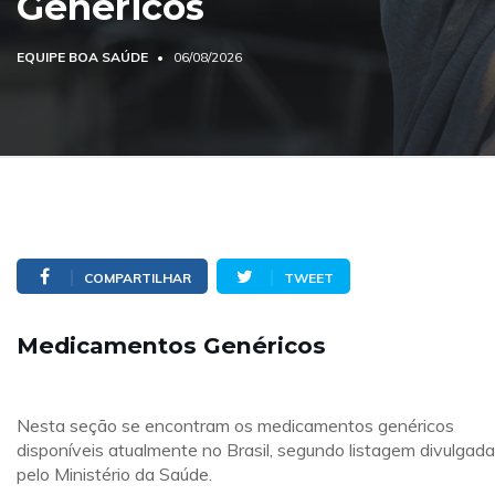
Genéricos
EQUIPE BOA SAÚDE
06/08/2026
COMPARTILHAR
TWEET
Medicamentos Genéricos
Nesta seção se encontram os medicamentos genéricos
disponíveis atualmente no Brasil, segundo listagem divulgada
pelo Ministério da Saúde.