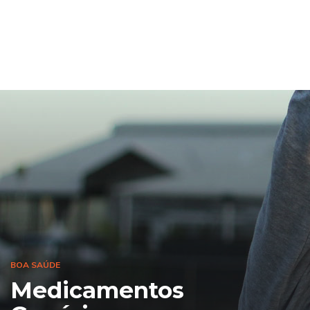
BOA SAÚDE
Medicamentos