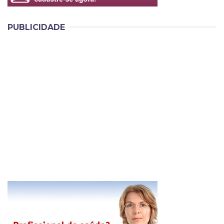
PUBLICIDADE