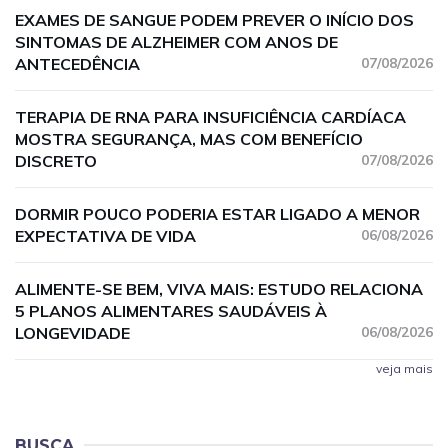
EXAMES DE SANGUE PODEM PREVER O INÍCIO DOS
SINTOMAS DE ALZHEIMER COM ANOS DE
ANTECEDÊNCIA
07/08/2026
TERAPIA DE RNA PARA INSUFICIÊNCIA CARDÍACA
MOSTRA SEGURANÇA, MAS COM BENEFÍCIO
DISCRETO
07/08/2026
DORMIR POUCO PODERIA ESTAR LIGADO A MENOR
EXPECTATIVA DE VIDA
06/08/2026
ALIMENTE-SE BEM, VIVA MAIS: ESTUDO RELACIONA
5 PLANOS ALIMENTARES SAUDÁVEIS À
LONGEVIDADE
06/08/2026
veja mais
BUSCA