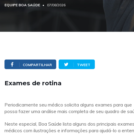
EQUIPE BOA SAÚDE
07/08/2026
COMPARTILHAR
TWEET
Exames de rotina
Periodicamente seu médico solicita alguns exames para que
possa fazer uma análise mais completa de seu quadro de sa
Neste especial, Boa Saúde lista alguns dos principais exame
médicos com ilustrações e informações para ajudá-lo a ente