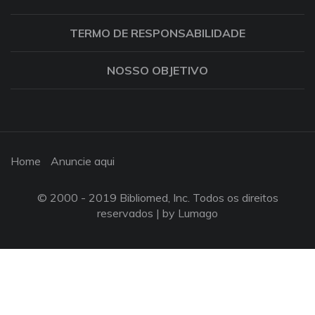
TERMO DE RESPONSABILIDADE
NOSSO OBJETIVO
Home
Anuncie aqui
© 2000 - 2019 Bibliomed, Inc. Todos os direitos
reservados |
by Lumago