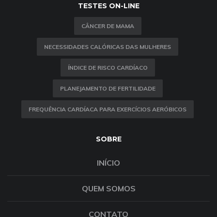
TESTES ON-LINE
CÂNCER DE MAMA
NECESSIDADES CALÓRICAS DAS MULHERES
ÍNDICE DE RISCO CARDÍACO
PLANEJAMENTO DE FERTILIDADE
FREQUÊNCIA CARDÍACA PARA EXERCÍCIOS AERÓBICOS
SOBRE
INÍCIO
QUEM SOMOS
CONTATO