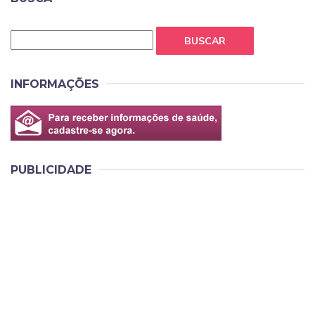
BUSCAR
INFORMAÇÕES
PUBLICIDADE