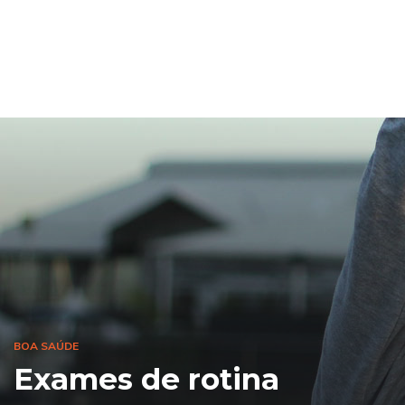
BOA SAÚDE
Exames de rotina