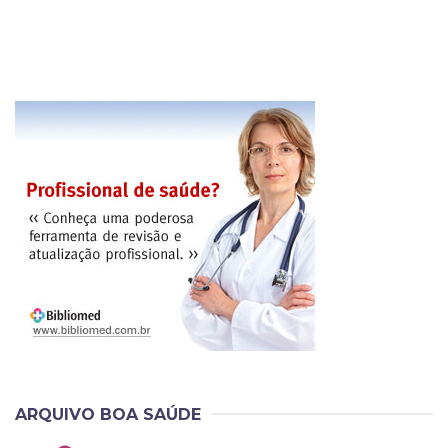
ARQUIVO BOA SAÚDE