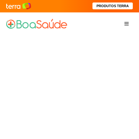
PRODUTOS TERRA