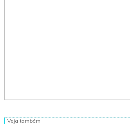
Veja também