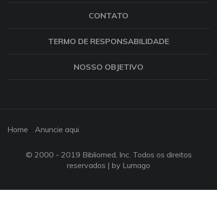
CONTATO
TERMO DE RESPONSABILIDADE
NOSSO OBJETIVO
Home
Anuncie aqui
© 2000 - 2019 Bibliomed, Inc. Todos os direitos
reservados |
by Lumago