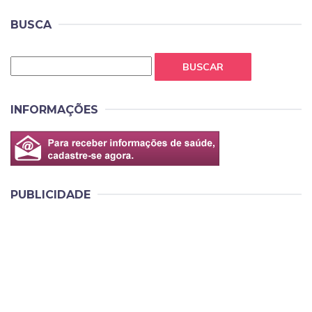
BUSCA
BUSCAR
INFORMAÇÕES
PUBLICIDADE