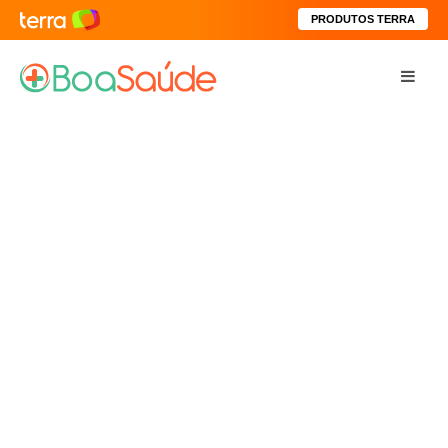
PRODUTOS TERRA