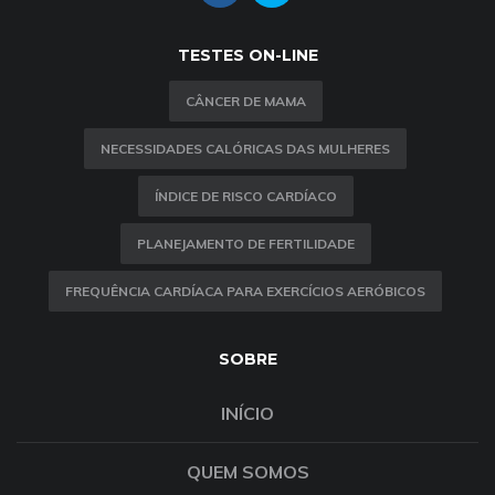
TESTES ON-LINE
CÂNCER DE MAMA
NECESSIDADES CALÓRICAS DAS MULHERES
ÍNDICE DE RISCO CARDÍACO
PLANEJAMENTO DE FERTILIDADE
FREQUÊNCIA CARDÍACA PARA EXERCÍCIOS AERÓBICOS
SOBRE
INÍCIO
QUEM SOMOS