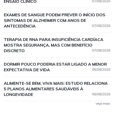
ENSAIO CLÍNICO
07/08/2026
EXAMES DE SANGUE PODEM PREVER O INÍCIO DOS
SINTOMAS DE ALZHEIMER COM ANOS DE
ANTECEDÊNCIA
07/08/2026
TERAPIA DE RNA PARA INSUFICIÊNCIA CARDÍACA
MOSTRA SEGURANÇA, MAS COM BENEFÍCIO
DISCRETO
07/08/2026
DORMIR POUCO PODERIA ESTAR LIGADO A MENOR
EXPECTATIVA DE VIDA
06/08/2026
ALIMENTE-SE BEM, VIVA MAIS: ESTUDO RELACIONA
5 PLANOS ALIMENTARES SAUDÁVEIS À
LONGEVIDADE
06/08/2026
veja mais