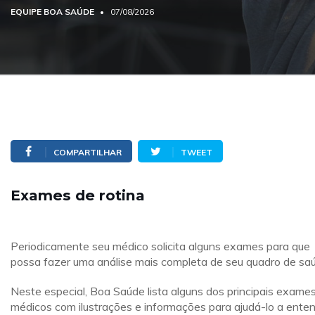
EQUIPE BOA SAÚDE
07/08/2026
COMPARTILHAR
TWEET
Exames de rotina
Periodicamente seu médico solicita alguns exames para que
possa fazer uma análise mais completa de seu quadro de sa
Neste especial, Boa Saúde lista alguns dos principais exame
médicos com ilustrações e informações para ajudá-lo a ente