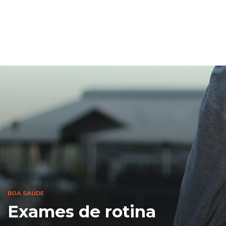
BOA SAÚDE
Exames de rotina