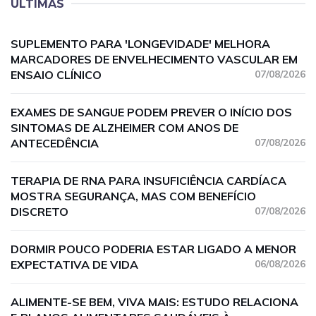
ÚLTIMAS
SUPLEMENTO PARA 'LONGEVIDADE' MELHORA
MARCADORES DE ENVELHECIMENTO VASCULAR EM
ENSAIO CLÍNICO
07/08/2026
EXAMES DE SANGUE PODEM PREVER O INÍCIO DOS
SINTOMAS DE ALZHEIMER COM ANOS DE
ANTECEDÊNCIA
07/08/2026
TERAPIA DE RNA PARA INSUFICIÊNCIA CARDÍACA
MOSTRA SEGURANÇA, MAS COM BENEFÍCIO
DISCRETO
07/08/2026
DORMIR POUCO PODERIA ESTAR LIGADO A MENOR
EXPECTATIVA DE VIDA
06/08/2026
ALIMENTE-SE BEM, VIVA MAIS: ESTUDO RELACIONA