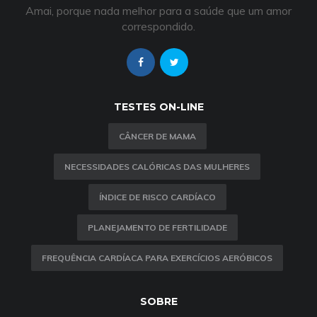
Amai, porque nada melhor para a saúde que um amor
correspondido.
TESTES ON-LINE
CÂNCER DE MAMA
NECESSIDADES CALÓRICAS DAS MULHERES
ÍNDICE DE RISCO CARDÍACO
PLANEJAMENTO DE FERTILIDADE
FREQUÊNCIA CARDÍACA PARA EXERCÍCIOS AERÓBICOS
SOBRE