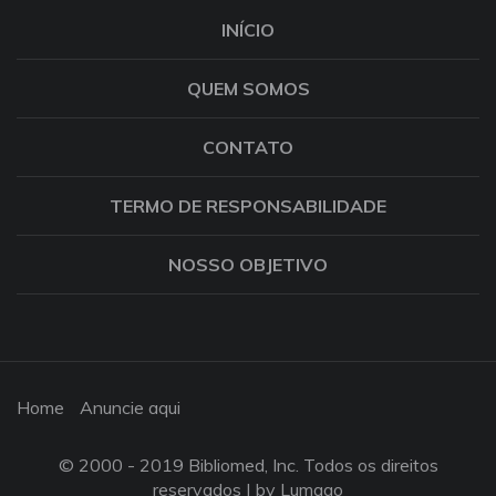
INÍCIO
QUEM SOMOS
CONTATO
TERMO DE RESPONSABILIDADE
NOSSO OBJETIVO
Home
Anuncie aqui
© 2000 - 2019 Bibliomed, Inc. Todos os direitos
reservados |
by Lumago