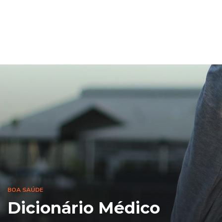
BOA SAÚDE
Dicionário Médico