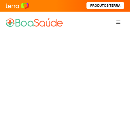
PRODUTOS TERRA