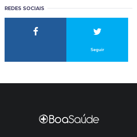
REDES SOCIAIS
Seguir