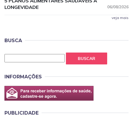
5 PLANOS ALIMENTARES SAUDÁVEIS À
LONGEVIDADE
06/08/2026
veja mais
BUSCA
BUSCAR
INFORMAÇÕES
PUBLICIDADE