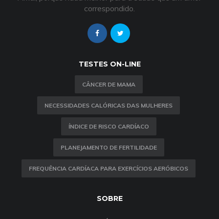
correspondido.
TESTES ON-LINE
CÂNCER DE MAMA
NECESSIDADES CALÓRICAS DAS MULHERES
ÍNDICE DE RISCO CARDÍACO
PLANEJAMENTO DE FERTILIDADE
FREQUÊNCIA CARDÍACA PARA EXERCÍCIOS AERÓBICOS
SOBRE