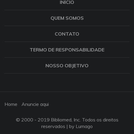
INÍCIO
QUEM SOMOS
CONTATO
TERMO DE RESPONSABILIDADE
NOSSO OBJETIVO
Home
Anuncie aqui
© 2000 - 2019 Bibliomed, Inc. Todos os direitos
reservados |
by Lumago