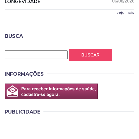
LONGEVIDADE
06/08/2026
veja mais
BUSCA
BUSCAR
INFORMAÇÕES
PUBLICIDADE