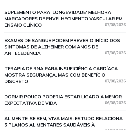
SUPLEMENTO PARA 'LONGEVIDADE' MELHORA
MARCADORES DE ENVELHECIMENTO VASCULAR EM
ENSAIO CLÍNICO
07/08/2026
EXAMES DE SANGUE PODEM PREVER O INÍCIO DOS
SINTOMAS DE ALZHEIMER COM ANOS DE
ANTECEDÊNCIA
07/08/2026
TERAPIA DE RNA PARA INSUFICIÊNCIA CARDÍACA
MOSTRA SEGURANÇA, MAS COM BENEFÍCIO
DISCRETO
07/08/2026
DORMIR POUCO PODERIA ESTAR LIGADO A MENOR
EXPECTATIVA DE VIDA
06/08/2026
ALIMENTE-SE BEM, VIVA MAIS: ESTUDO RELACIONA
5 PLANOS ALIMENTARES SAUDÁVEIS À