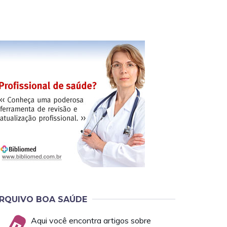
RQUIVO BOA SAÚDE
Aqui você encontra artigos sobre