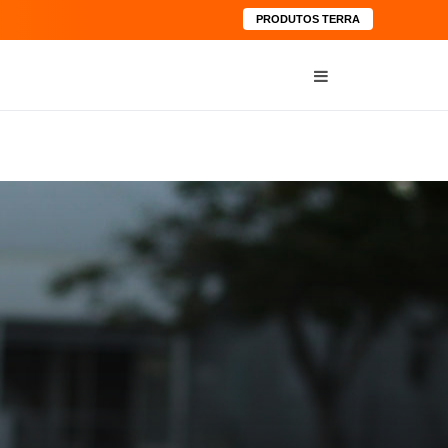
PRODUTOS TERRA