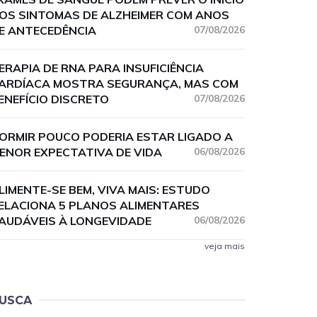
OS SINTOMAS DE ALZHEIMER COM ANOS
E ANTECEDÊNCIA
07/08/2026
ERAPIA DE RNA PARA INSUFICIÊNCIA
ARDÍACA MOSTRA SEGURANÇA, MAS COM
ENEFÍCIO DISCRETO
07/08/2026
ORMIR POUCO PODERIA ESTAR LIGADO A
ENOR EXPECTATIVA DE VIDA
06/08/2026
LIMENTE-SE BEM, VIVA MAIS: ESTUDO
ELACIONA 5 PLANOS ALIMENTARES
AUDÁVEIS À LONGEVIDADE
06/08/2026
veja mais
USCA