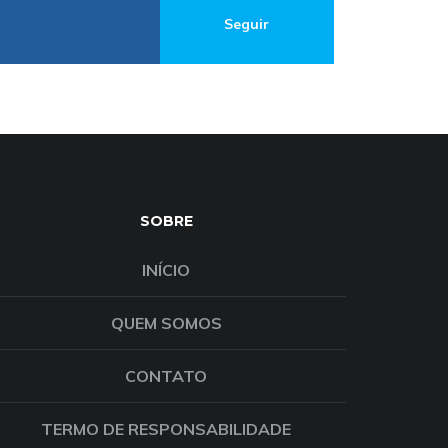
Seguir
SOBRE
INÍCIO
QUEM SOMOS
CONTATO
TERMO DE RESPONSABILIDADE