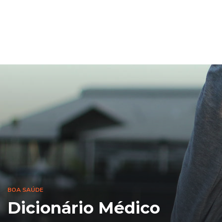
BOA SAÚDE
Dicionário Médico