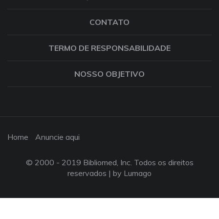
CONTATO
TERMO DE RESPONSABILIDADE
NOSSO OBJETIVO
Home
Anuncie aqui
© 2000 - 2019 Bibliomed, Inc. Todos os direitos
reservados |
by Lumago