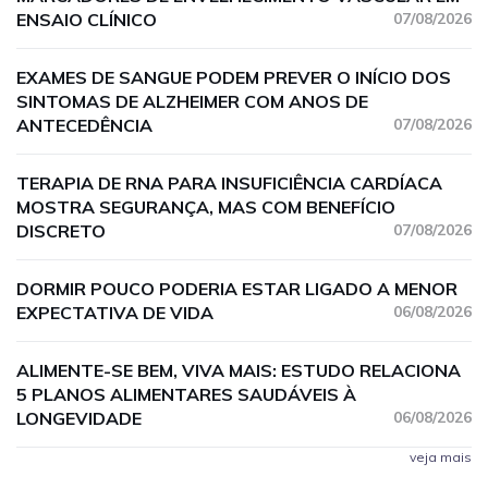
ENSAIO CLÍNICO
07/08/2026
EXAMES DE SANGUE PODEM PREVER O INÍCIO DOS
SINTOMAS DE ALZHEIMER COM ANOS DE
ANTECEDÊNCIA
07/08/2026
TERAPIA DE RNA PARA INSUFICIÊNCIA CARDÍACA
MOSTRA SEGURANÇA, MAS COM BENEFÍCIO
DISCRETO
07/08/2026
DORMIR POUCO PODERIA ESTAR LIGADO A MENOR
EXPECTATIVA DE VIDA
06/08/2026
ALIMENTE-SE BEM, VIVA MAIS: ESTUDO RELACIONA
5 PLANOS ALIMENTARES SAUDÁVEIS À
LONGEVIDADE
06/08/2026
veja mais