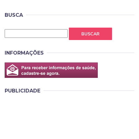
BUSCA
BUSCAR
INFORMAÇÕES
PUBLICIDADE