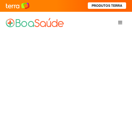
PRODUTOS TERRA