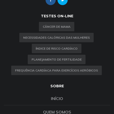
TESTES ON-LINE
CÂNCER DE MAMA
NECESSIDADES CALÓRICAS DAS MULHERES
ÍNDICE DE RISCO CARDÍACO
PLANEJAMENTO DE FERTILIDADE
FREQUÊNCIA CARDÍACA PARA EXERCÍCIOS AERÓBICOS
SOBRE
INÍCIO
QUEM SOMOS