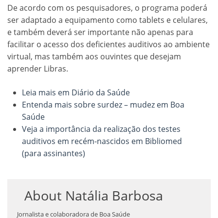
De acordo com os pesquisadores, o programa poderá
ser adaptado a equipamento como tablets e celulares,
e também deverá ser importante não apenas para
facilitar o acesso dos deficientes auditivos ao ambiente
virtual, mas também aos ouvintes que desejam
aprender Libras.
Leia mais em Diário da Saúde
Entenda mais sobre surdez – mudez em Boa
Saúde
Veja a importância da realização dos testes
auditivos em recém-nascidos em Bibliomed
(para assinantes)
About
Natália Barbosa
Jornalista e colaboradora de Boa Saúde