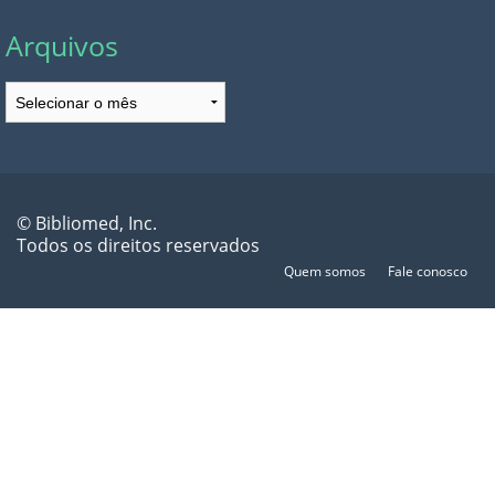
Arquivos
Arquivos
© Bibliomed, Inc.
Todos os direitos reservados
Quem somos
Fale conosco