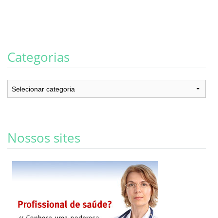
Categorias
Categorias
Nossos sites