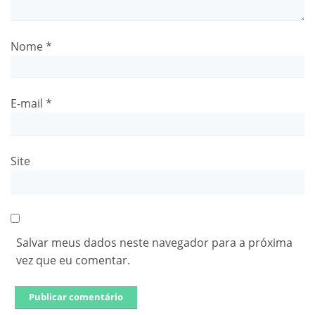
Nome
*
E-mail
*
Site
Salvar meus dados neste navegador para a próxima
vez que eu comentar.