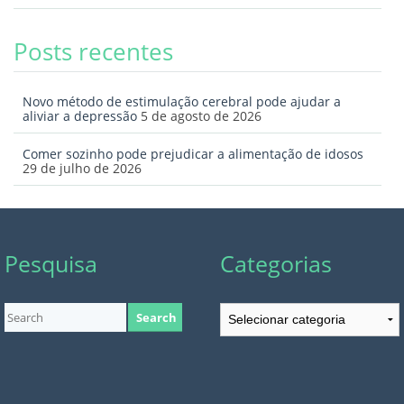
Posts recentes
Novo método de estimulação cerebral pode ajudar a
aliviar a depressão
5 de agosto de 2026
Comer sozinho pode prejudicar a alimentação de idosos
29 de julho de 2026
Pesquisa
Categorias
Categorias