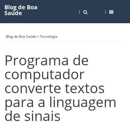
Blog de Boa
Saúde
Blog de Boa Saúde
»
Tecnologia
Programa de
computador
converte textos
para a linguagem
de sinais