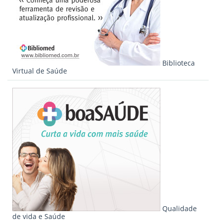
Biblioteca
Virtual de Saúde
Qualidade
de vida e Saúde