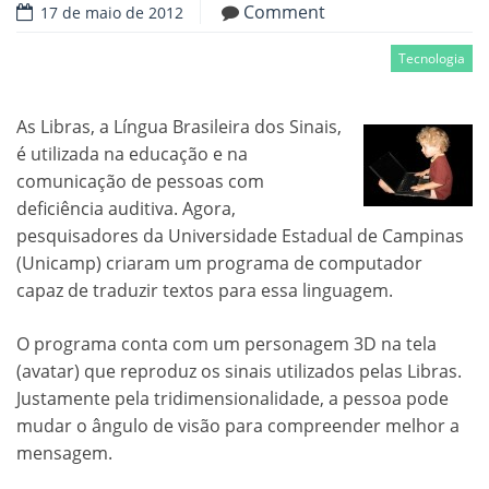
Comment
17 de maio de 2012
Tecnologia
As Libras, a Língua Brasileira dos Sinais,
é utilizada na educação e na
comunicação de pessoas com
deficiência auditiva. Agora,
pesquisadores da Universidade Estadual de Campinas
(Unicamp) criaram um programa de computador
capaz de traduzir textos para essa linguagem.
O programa conta com um personagem 3D na tela
(avatar) que reproduz os sinais utilizados pelas Libras.
Justamente pela tridimensionalidade, a pessoa pode
mudar o ângulo de visão para compreender melhor a
mensagem.