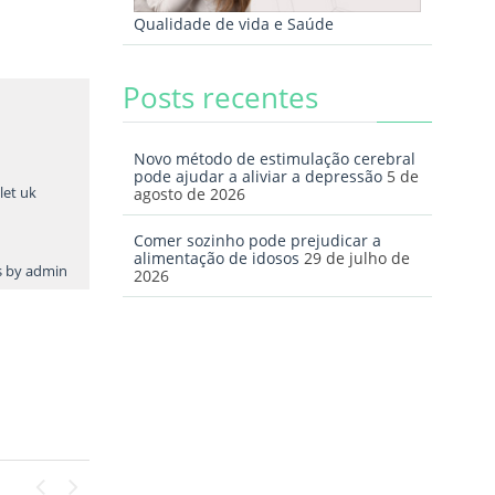
Qualidade de vida e Saúde
Posts recentes
Novo método de estimulação cerebral
pode ajudar a aliviar a depressão
5 de
let uk
agosto de 2026
Comer sozinho pode prejudicar a
alimentação de idosos
29 de julho de
ts by admin
2026