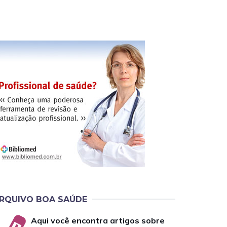
RQUIVO BOA SAÚDE
Aqui você encontra artigos sobre