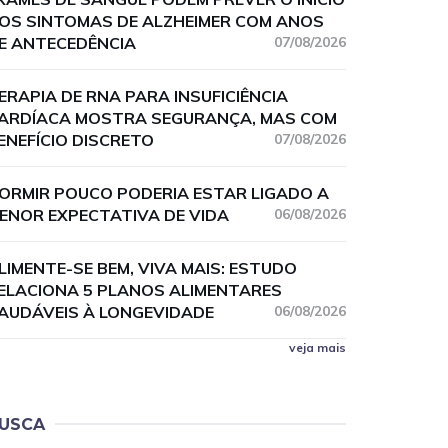
OS SINTOMAS DE ALZHEIMER COM ANOS
E ANTECEDÊNCIA
07/08/2026
ERAPIA DE RNA PARA INSUFICIÊNCIA
ARDÍACA MOSTRA SEGURANÇA, MAS COM
ENEFÍCIO DISCRETO
07/08/2026
ORMIR POUCO PODERIA ESTAR LIGADO A
ENOR EXPECTATIVA DE VIDA
06/08/2026
LIMENTE-SE BEM, VIVA MAIS: ESTUDO
ELACIONA 5 PLANOS ALIMENTARES
AUDÁVEIS À LONGEVIDADE
06/08/2026
veja mais
USCA