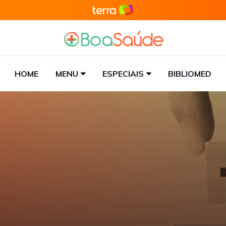
HOME
MENU
ESPECIAIS
BIBLIOMED