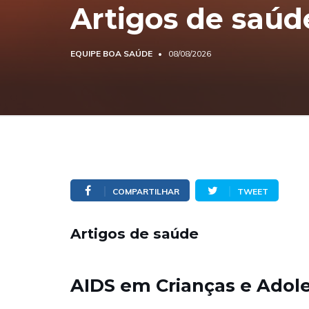
Artigos de saúd
EQUIPE BOA SAÚDE
08/08/2026
COMPARTILHAR
TWEET
Artigos de saúde
AIDS em Crianças e Adol