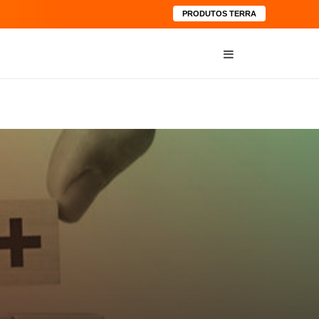
PRODUTOS TERRA