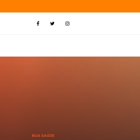
BOA SAÚDE