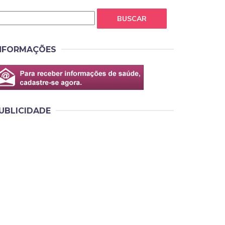
BUSCAR
NFORMAÇÕES
UBLICIDADE