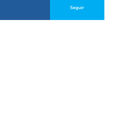
Seguir