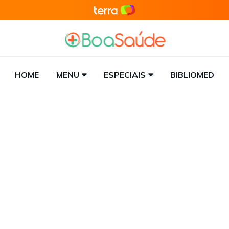
HOME
MENU
ESPECIAIS
BIBLIOMED