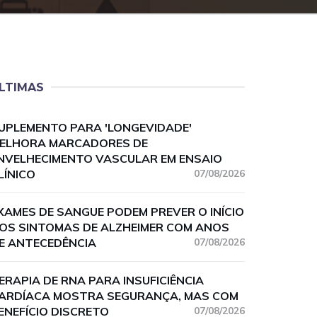
LTIMAS
UPLEMENTO PARA 'LONGEVIDADE'
ELHORA MARCADORES DE
NVELHECIMENTO VASCULAR EM ENSAIO
LÍNICO
07/08/2026
XAMES DE SANGUE PODEM PREVER O INÍCIO
OS SINTOMAS DE ALZHEIMER COM ANOS
E ANTECEDÊNCIA
07/08/2026
ERAPIA DE RNA PARA INSUFICIÊNCIA
ARDÍACA MOSTRA SEGURANÇA, MAS COM
ENEFÍCIO DISCRETO
07/08/2026