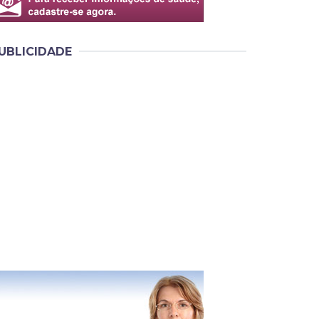
UBLICIDADE