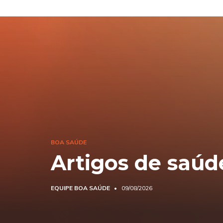
BOA SAÚDE
Artigos de saúd
EQUIPE BOA SAÚDE
09/08/2026