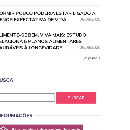
ORMIR POUCO PODERIA ESTAR LIGADO A
ENOR EXPECTATIVA DE VIDA
06/08/2026
LIMENTE-SE BEM, VIVA MAIS: ESTUDO
ELACIONA 5 PLANOS ALIMENTARES
AUDÁVEIS À LONGEVIDADE
06/08/2026
veja mais
USCA
BUSCAR
NFORMAÇÕES