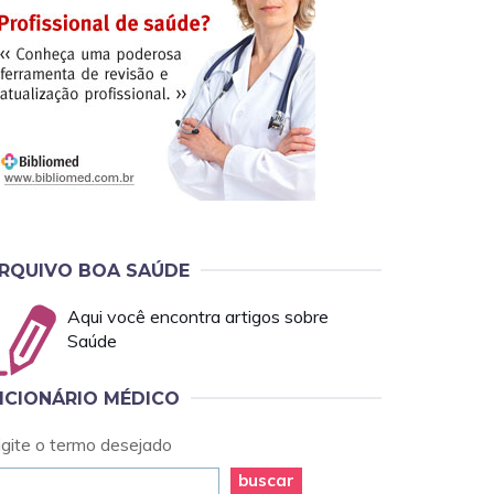
RQUIVO BOA SAÚDE
Aqui você encontra artigos sobre
Saúde
ICIONÁRIO MÉDICO
igite o termo desejado
buscar