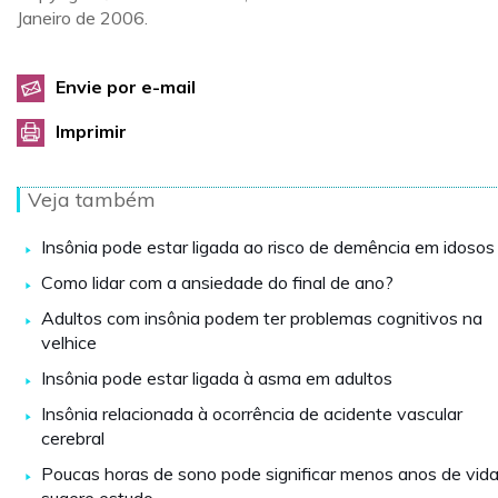
Janeiro de 2006.
Envie por e-mail
Imprimir
Veja também
Insônia pode estar ligada ao risco de demência em idosos
Como lidar com a ansiedade do final de ano?
Adultos com insônia podem ter problemas cognitivos na
velhice
Insônia pode estar ligada à asma em adultos
Insônia relacionada à ocorrência de acidente vascular
cerebral
Poucas horas de sono pode significar menos anos de vida