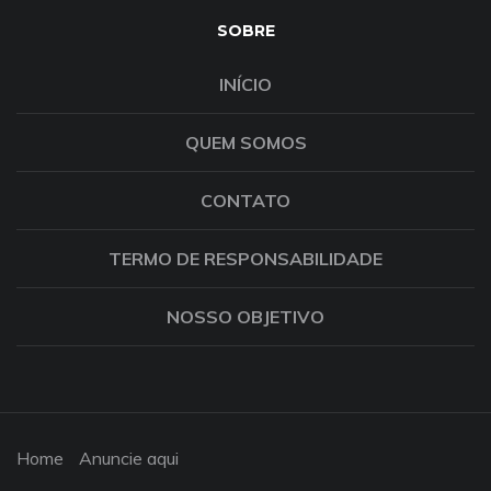
SOBRE
INÍCIO
QUEM SOMOS
CONTATO
TERMO DE RESPONSABILIDADE
NOSSO OBJETIVO
Home
Anuncie aqui