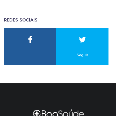
REDES SOCIAIS
Seguir