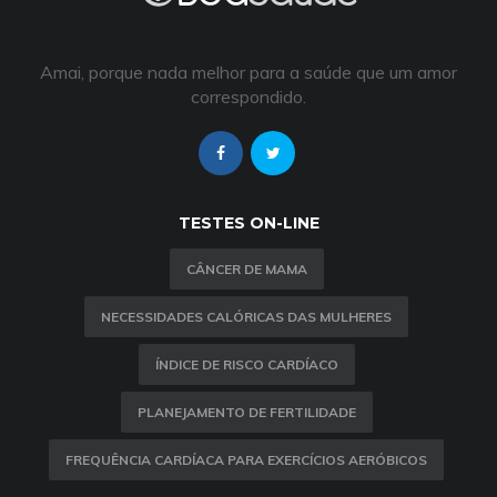
Amai, porque nada melhor para a saúde que um amor
correspondido.
TESTES ON-LINE
CÂNCER DE MAMA
NECESSIDADES CALÓRICAS DAS MULHERES
ÍNDICE DE RISCO CARDÍACO
PLANEJAMENTO DE FERTILIDADE
FREQUÊNCIA CARDÍACA PARA EXERCÍCIOS AERÓBICOS