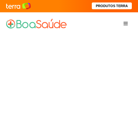
PRODUTOS TERRA