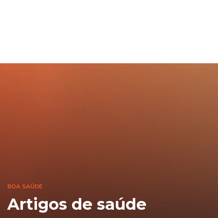
BOA SAÚDE
Artigos de saúde