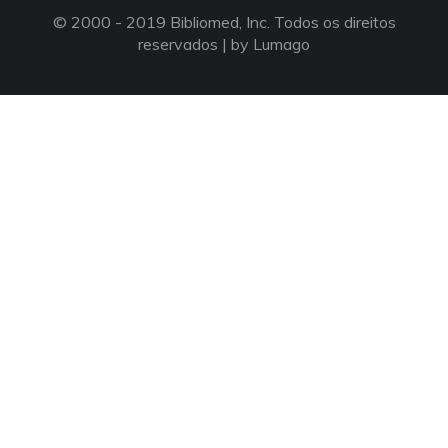
© 2000 - 2019 Bibliomed, Inc. Todos os direitos
reservados |
by Lumago