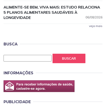
ALIMENTE-SE BEM, VIVA MAIS: ESTUDO RELACIONA
5 PLANOS ALIMENTARES SAUDÁVEIS À
LONGEVIDADE
06/08/2026
veja mais
BUSCA
BUSCAR
INFORMAÇÕES
PUBLICIDADE