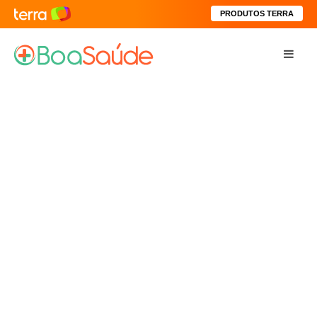
PRODUTOS TERRA