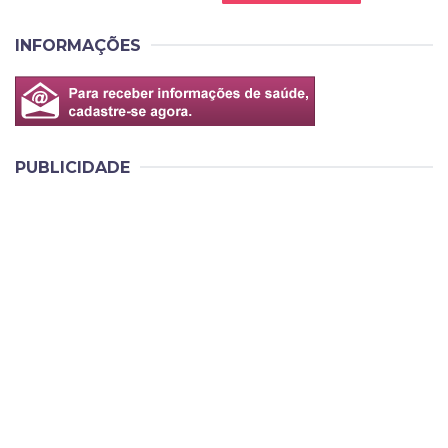
INFORMAÇÕES
PUBLICIDADE