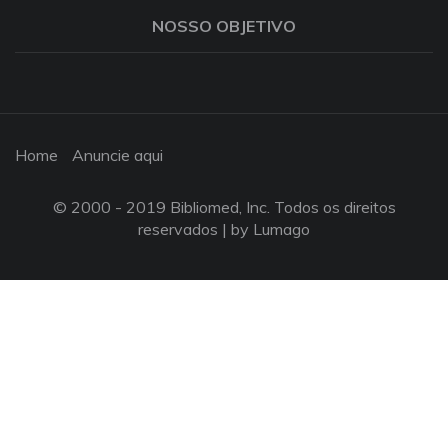
NOSSO OBJETIVO
Home
Anuncie aqui
© 2000 - 2019 Bibliomed, Inc. Todos os direitos
reservados |
by Lumago