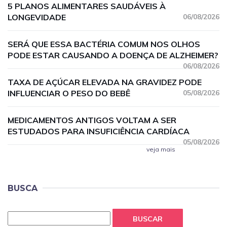
5 PLANOS ALIMENTARES SAUDÁVEIS À
LONGEVIDADE
06/08/2026
SERÁ QUE ESSA BACTÉRIA COMUM NOS OLHOS
PODE ESTAR CAUSANDO A DOENÇA DE ALZHEIMER?
06/08/2026
TAXA DE AÇÚCAR ELEVADA NA GRAVIDEZ PODE
INFLUENCIAR O PESO DO BEBÊ
05/08/2026
MEDICAMENTOS ANTIGOS VOLTAM A SER
ESTUDADOS PARA INSUFICIÊNCIA CARDÍACA
05/08/2026
veja mais
BUSCA
BUSCAR