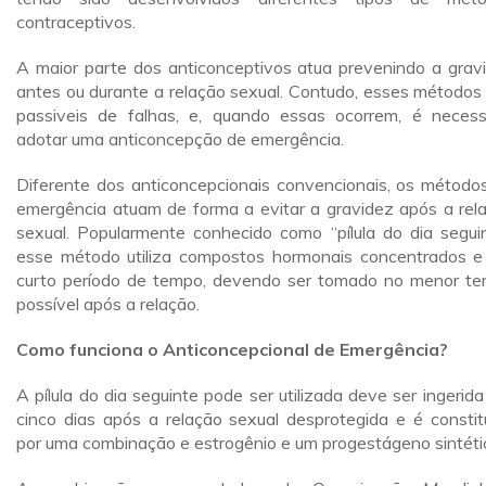
contraceptivos.
A maior parte dos anticonceptivos atua prevenindo a grav
antes ou durante a relação sexual. Contudo, esses métodos
passiveis de falhas, e, quando essas ocorrem, é necess
adotar uma anticoncepção de emergência.
Diferente dos anticoncepcionais convencionais, os método
emergência atuam de forma a evitar a gravidez após a rel
sexual. Popularmente conhecido como “pílula do dia seguin
esse método utiliza compostos hormonais concentrados e
curto período de tempo, devendo ser tomado no menor t
possível após a relação.
Como funciona o Anticoncepcional de Emergência?
A pílula do dia seguinte pode ser utilizada deve ser ingerida
cinco dias após a relação sexual desprotegida e é constit
por uma combinação e estrogênio e um progestágeno sintéti