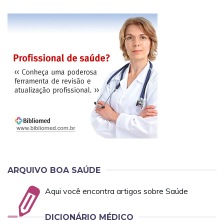
ARQUIVO BOA SAÚDE
Aqui você encontra artigos sobre Saúde
DICIONÁRIO MÉDICO