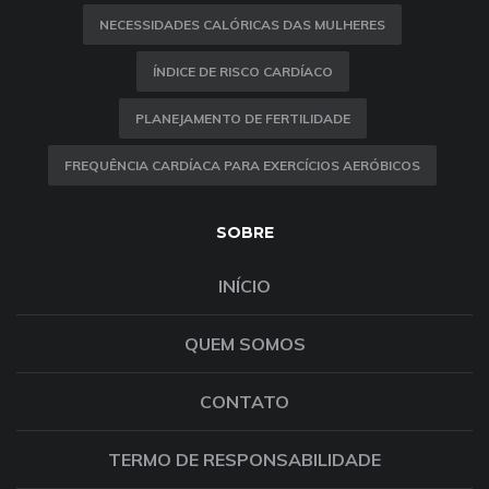
NECESSIDADES CALÓRICAS DAS MULHERES
ÍNDICE DE RISCO CARDÍACO
PLANEJAMENTO DE FERTILIDADE
FREQUÊNCIA CARDÍACA PARA EXERCÍCIOS AERÓBICOS
SOBRE
INÍCIO
QUEM SOMOS
CONTATO
TERMO DE RESPONSABILIDADE