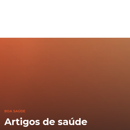
BOA SAÚDE
Artigos de saúde