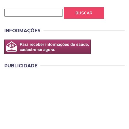
BUSCAR
INFORMAÇÕES
PUBLICIDADE