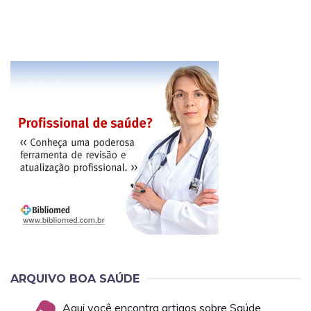
ARQUIVO BOA SAÚDE
Aqui você encontra artigos sobre Saúde