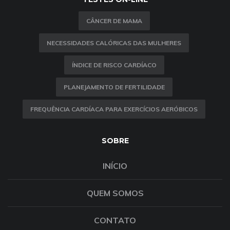
CÂNCER DE MAMA
NECESSIDADES CALÓRICAS DAS MULHERES
ÍNDICE DE RISCO CARDÍACO
PLANEJAMENTO DE FERTILIDADE
FREQUÊNCIA CARDÍACA PARA EXERCÍCIOS AERÓBICOS
SOBRE
INÍCIO
QUEM SOMOS
CONTATO