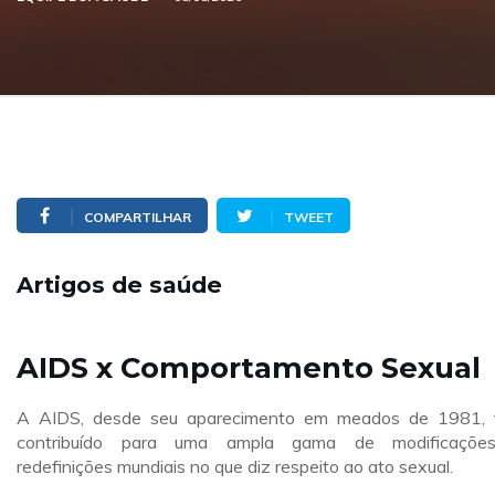
COMPARTILHAR
TWEET
Artigos de saúde
AIDS x Comportamento Sexual
A AIDS, desde seu aparecimento em meados de 1981,
contribuído para uma ampla gama de modificaçõe
redefinições mundiais no que diz respeito ao ato sexual.