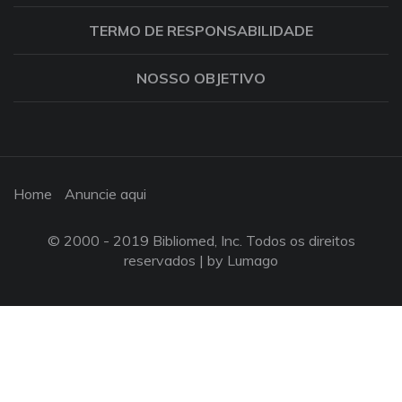
TERMO DE RESPONSABILIDADE
NOSSO OBJETIVO
Home
Anuncie aqui
© 2000 - 2019 Bibliomed, Inc. Todos os direitos
reservados |
by Lumago