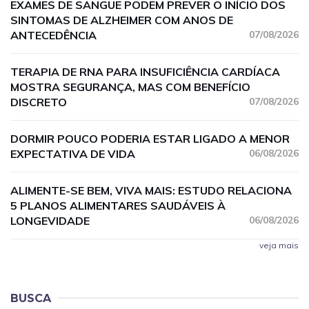
EXAMES DE SANGUE PODEM PREVER O INÍCIO DOS
SINTOMAS DE ALZHEIMER COM ANOS DE
ANTECEDÊNCIA
07/08/2026
TERAPIA DE RNA PARA INSUFICIÊNCIA CARDÍACA
MOSTRA SEGURANÇA, MAS COM BENEFÍCIO
DISCRETO
07/08/2026
DORMIR POUCO PODERIA ESTAR LIGADO A MENOR
EXPECTATIVA DE VIDA
06/08/2026
ALIMENTE-SE BEM, VIVA MAIS: ESTUDO RELACIONA
5 PLANOS ALIMENTARES SAUDÁVEIS À
LONGEVIDADE
06/08/2026
veja mais
BUSCA