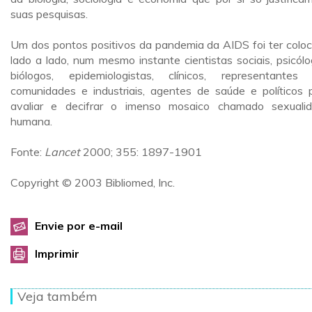
suas pesquisas.
Um dos pontos positivos da pandemia da AIDS foi ter colo
lado a lado, num mesmo instante cientistas sociais, psicólo
biólogos, epidemiologistas, clínicos, representantes
comunidades e industriais, agentes de saúde e políticos 
avaliar e decifrar o imenso mosaico chamado sexuali
humana.
Fonte:
Lancet
2000; 355: 1897-1901
Copyright © 2003 Bibliomed, Inc.
Envie por e-mail
Imprimir
Veja também