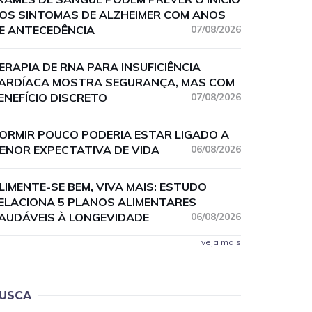
OS SINTOMAS DE ALZHEIMER COM ANOS
E ANTECEDÊNCIA
07/08/2026
ERAPIA DE RNA PARA INSUFICIÊNCIA
ARDÍACA MOSTRA SEGURANÇA, MAS COM
ENEFÍCIO DISCRETO
07/08/2026
ORMIR POUCO PODERIA ESTAR LIGADO A
ENOR EXPECTATIVA DE VIDA
06/08/2026
LIMENTE-SE BEM, VIVA MAIS: ESTUDO
ELACIONA 5 PLANOS ALIMENTARES
AUDÁVEIS À LONGEVIDADE
06/08/2026
veja mais
USCA