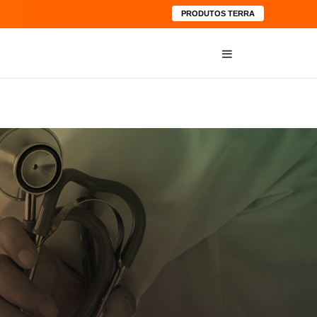
PRODUTOS TERRA