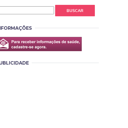
BUSCAR
NFORMAÇÕES
UBLICIDADE