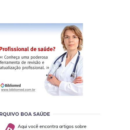
RQUIVO BOA SAÚDE
Aqui você encontra artigos sobre