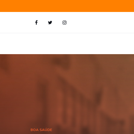
BOA SAÚDE