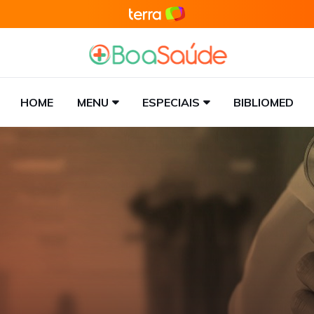
HOME
MENU
ESPECIAIS
BIBLIOMED