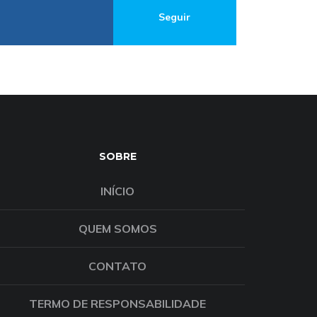
Seguir
SOBRE
INÍCIO
QUEM SOMOS
CONTATO
TERMO DE RESPONSABILIDADE