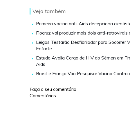
Veja também
Primeira vacina anti-Aids decepciona cientist
Fiocruz vai produzir mais dois anti-retrovirais
Leigos Testarão Desfibrilador para Socorrer V
Enfarte
Estudo Avalia Carga de HIV do Sêmen em Tr
Aids
Brasil e França Vão Pesquisar Vacina Contra 
Faça o seu comentário
Comentários