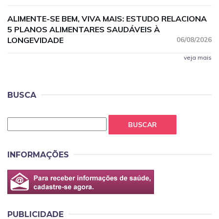
ALIMENTE-SE BEM, VIVA MAIS: ESTUDO RELACIONA
5 PLANOS ALIMENTARES SAUDÁVEIS À
LONGEVIDADE
06/08/2026
veja mais
BUSCA
BUSCAR
INFORMAÇÕES
PUBLICIDADE