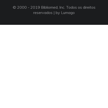
© 2000 - 2019 Bibliomed, Inc. Todos os direitos
reservados |
by Lumago