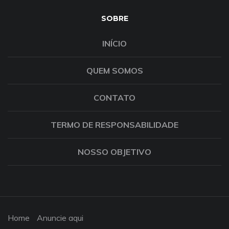
SOBRE
INÍCIO
QUEM SOMOS
CONTATO
TERMO DE RESPONSABILIDADE
NOSSO OBJETIVO
Home
Anuncie aqui