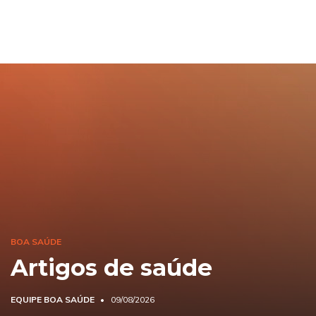
BOA SAÚDE
Artigos de saúde
EQUIPE BOA SAÚDE
09/08/2026