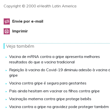
Copyright © 2000 eHealth Latin America
Envie por e-mail
Imprimir
Veja também
Vacina de mRNA contra a gripe apresenta melhores
resultados do que a vacina tradicional
Rejeição à vacina do Covid-19 diminuiu adesão à vacina 
gripe
Vacina contra gripe é segura para gestantes
Pais ainda hesitam em vacinar os filhos contra gripe
Vacinação materna contra gripe protege bebês
Vacina contra a gripe na gravidez pode proteger também