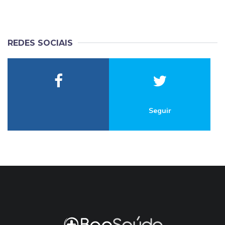
REDES SOCIAIS
Seguir