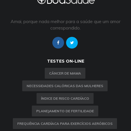
Amai, porque nada melhor para a saúde que um amor
correspondido.
TESTES ON-LINE
CÂNCER DE MAMA
NECESSIDADES CALÓRICAS DAS MULHERES
ÍNDICE DE RISCO CARDÍACO
PLANEJAMENTO DE FERTILIDADE
FREQUÊNCIA CARDÍACA PARA EXERCÍCIOS AERÓBICOS