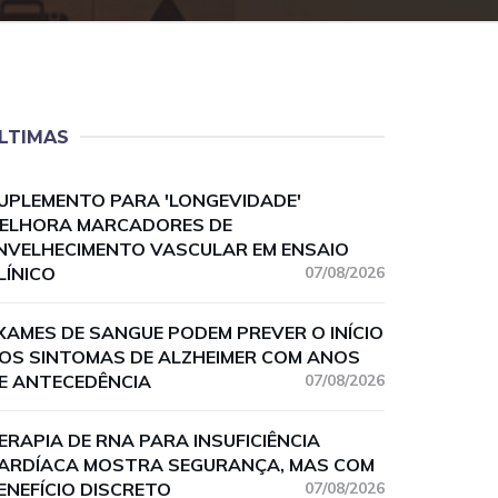
LTIMAS
UPLEMENTO PARA 'LONGEVIDADE'
ELHORA MARCADORES DE
NVELHECIMENTO VASCULAR EM ENSAIO
LÍNICO
07/08/2026
XAMES DE SANGUE PODEM PREVER O INÍCIO
OS SINTOMAS DE ALZHEIMER COM ANOS
E ANTECEDÊNCIA
07/08/2026
ERAPIA DE RNA PARA INSUFICIÊNCIA
ARDÍACA MOSTRA SEGURANÇA, MAS COM
ENEFÍCIO DISCRETO
07/08/2026