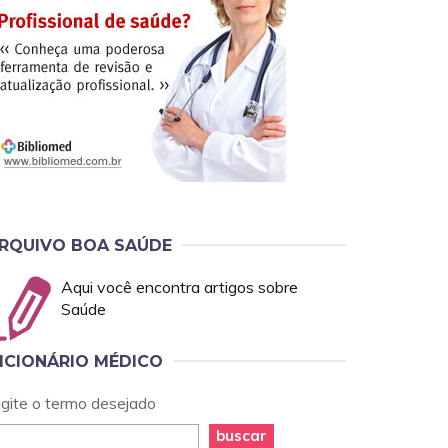
RQUIVO BOA SAÚDE
Aqui você encontra artigos sobre
Saúde
ICIONÁRIO MÉDICO
igite o termo desejado
buscar