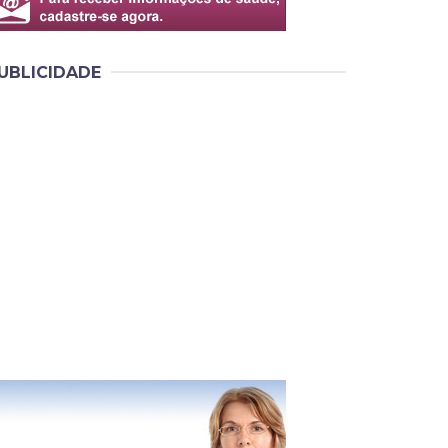
UBLICIDADE