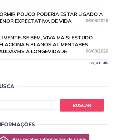
ORMIR POUCO PODERIA ESTAR LIGADO A
ENOR EXPECTATIVA DE VIDA
06/08/2026
LIMENTE-SE BEM, VIVA MAIS: ESTUDO
ELACIONA 5 PLANOS ALIMENTARES
AUDÁVEIS À LONGEVIDADE
06/08/2026
veja mais
USCA
BUSCAR
NFORMAÇÕES