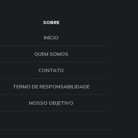
SOBRE
INÍCIO
QUEM SOMOS
CONTATO
TERMO DE RESPONSABILIDADE
NOSSO OBJETIVO