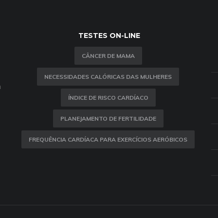
TESTES ON-LINE
CÂNCER DE MAMA
NECESSIDADES CALÓRICAS DAS MULHERES
m
ÍNDICE DE RISCO CARDÍACO
PLANEJAMENTO DE FERTILIDADE
FREQUÊNCIA CARDÍACA PARA EXERCÍCIOS AERÓBICOS