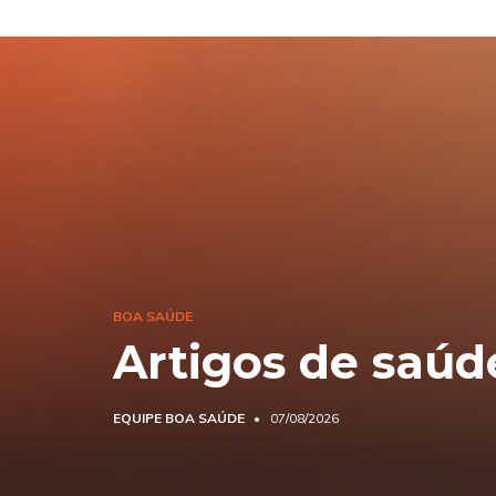
BOA SAÚDE
Artigos de saúd
EQUIPE BOA SAÚDE
07/08/2026