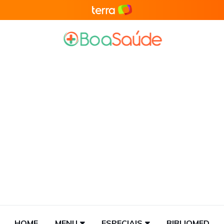
HOME
MENU
ESPECIAIS
BIBLIOMED