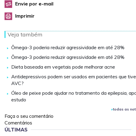
Envie por e-mail
Imprimir
Veja também
Ômega-3 poderia reduzir agressividade em até 28%
Ômega-3 poderia reduzir agressividade em até 28%
Dieta baseada em vegetais pode melhorar acne
Antidepressivos podem ser usados em pacientes que tiv
AVC?
Óleo de peixe pode ajudar no tratamento da epilepsia, ap
estudo
todas as not
Faça o seu comentário
Comentários
ÚLTIMAS