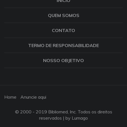
INÍCIO
QUEM SOMOS
CONTATO
TERMO DE RESPONSABILIDADE
NOSSO OBJETIVO
Home
Anuncie aqui
© 2000 - 2019 Bibliomed, Inc. Todos os direitos
reservados |
by Lumago