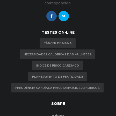
correspondido.
TESTES ON-LINE
CÂNCER DE MAMA
NECESSIDADES CALÓRICAS DAS MULHERES
ÍNDICE DE RISCO CARDÍACO
PLANEJAMENTO DE FERTILIDADE
FREQUÊNCIA CARDÍACA PARA EXERCÍCIOS AERÓBICOS
SOBRE