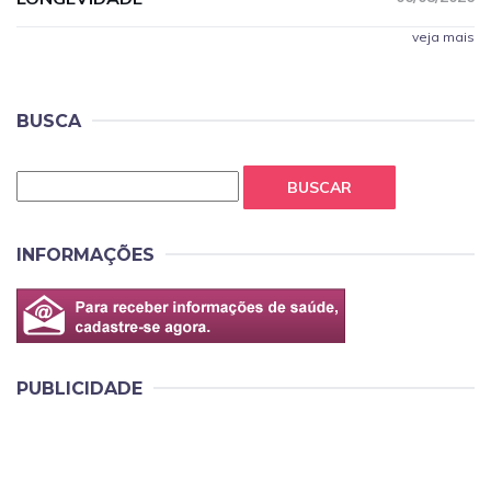
veja mais
BUSCA
BUSCAR
INFORMAÇÕES
PUBLICIDADE