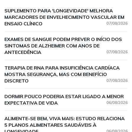
SUPLEMENTO PARA 'LONGEVIDADE' MELHORA
MARCADORES DE ENVELHECIMENTO VASCULAR EM
ENSAIO CLÍNICO
07/08/2026
EXAMES DE SANGUE PODEM PREVER O INÍCIO DOS
SINTOMAS DE ALZHEIMER COM ANOS DE
ANTECEDÊNCIA
07/08/2026
TERAPIA DE RNA PARA INSUFICIÊNCIA CARDÍACA
MOSTRA SEGURANÇA, MAS COM BENEFÍCIO
DISCRETO
07/08/2026
DORMIR POUCO PODERIA ESTAR LIGADO A MENOR
EXPECTATIVA DE VIDA
06/08/2026
ALIMENTE-SE BEM, VIVA MAIS: ESTUDO RELACIONA
5 PLANOS ALIMENTARES SAUDÁVEIS À
LONGEVIDADE
06/08/2026